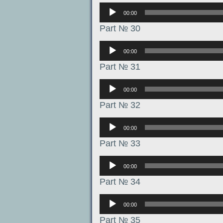
Аудиоплеер
00:00
Part № 30
Аудиоплеер
00:00
Part № 31
Аудиоплеер
00:00
Part № 32
Аудиоплеер
00:00
Part № 33
Аудиоплеер
00:00
Part № 34
Аудиоплеер
00:00
Part № 35