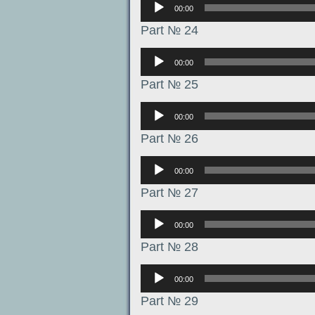
00:00
Part № 24
Аудиоплеер
00:00
Part № 25
Аудиоплеер
00:00
Part № 26
Аудиоплеер
00:00
Part № 27
Аудиоплеер
00:00
Part № 28
Аудиоплеер
00:00
Part № 29