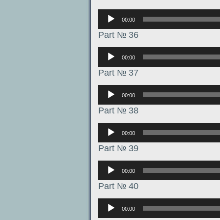
Аудиоплеер
00:00
Part № 36
Аудиоплеер
00:00
Part № 37
Аудиоплеер
00:00
Part № 38
Аудиоплеер
00:00
Part № 39
Аудиоплеер
00:00
Part № 40
Аудиоплеер
00:00