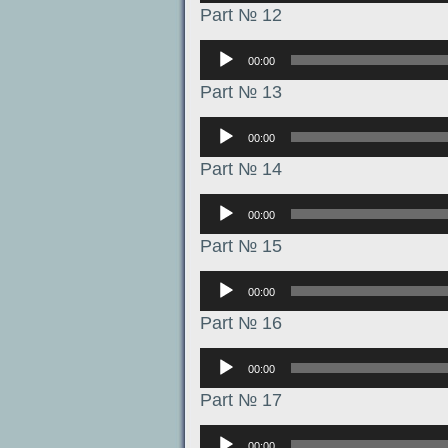
Part № 12
Аудиоплеер
00:00
Part № 13
Аудиоплеер
00:00
Part № 14
Аудиоплеер
00:00
Part № 15
Аудиоплеер
00:00
Part № 16
Аудиоплеер
00:00
Part № 17
Аудиоплеер
00:00