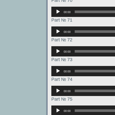
Part № 70
Аудиоплеер
00:00
Part № 71
Аудиоплеер
00:00
Part № 72
Аудиоплеер
00:00
Part № 73
Аудиоплеер
00:00
Part № 74
Аудиоплеер
00:00
Part № 75
Аудиоплеер
00:00