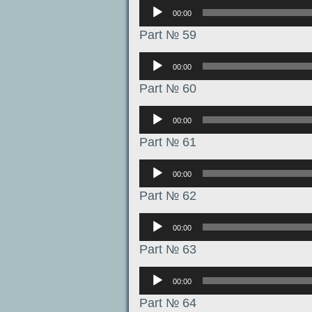
Аудиоплеер
00:00
Part № 59
Аудиоплеер
00:00
Part № 60
Аудиоплеер
00:00
Part № 61
Аудиоплеер
00:00
Part № 62
Аудиоплеер
00:00
Part № 63
Аудиоплеер
00:00
Part № 64