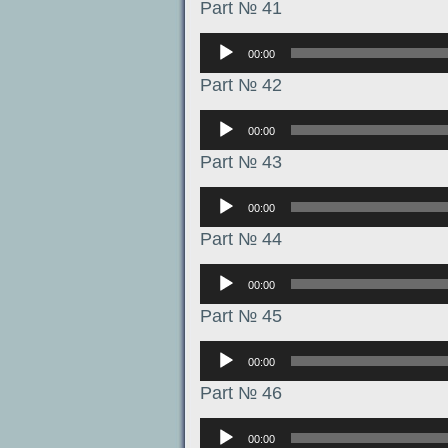
Part № 41
Аудиоплеер
00:00
Part № 42
Аудиоплеер
00:00
Part № 43
Аудиоплеер
00:00
Part № 44
Аудиоплеер
00:00
Part № 45
Аудиоплеер
00:00
Part № 46
Аудиоплеер
00:00