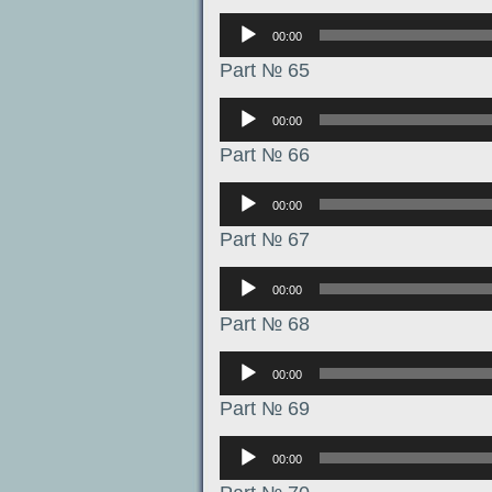
Аудиоплеер
00:00
Part № 65
Аудиоплеер
00:00
Part № 66
Аудиоплеер
00:00
Part № 67
Аудиоплеер
00:00
Part № 68
Аудиоплеер
00:00
Part № 69
Аудиоплеер
00:00