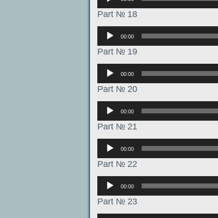
Part № 18
Аудиоплеер
00:00
Part № 19
Аудиоплеер
00:00
Part № 20
Аудиоплеер
00:00
Part № 21
Аудиоплеер
00:00
Part № 22
Аудиоплеер
00:00
Part № 23
Аудиоплеер