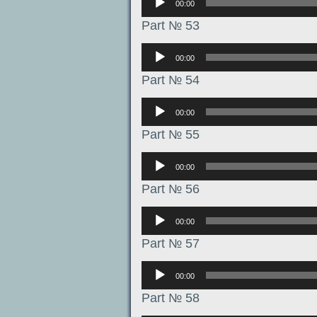
00:00
Part № 53
Аудиоплеер
00:00
Part № 54
Аудиоплеер
00:00
Part № 55
Аудиоплеер
00:00
Part № 56
Аудиоплеер
00:00
Part № 57
Аудиоплеер
00:00
Part № 58