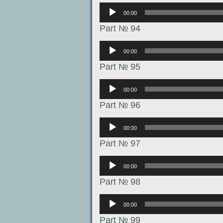
Аудиоплеер
00:00
Part № 94
Аудиоплеер
00:00
Part № 95
Аудиоплеер
00:00
Part № 96
Аудиоплеер
00:00
Part № 97
Аудиоплеер
00:00
Part № 98
Аудиоплеер
00:00
Part № 99