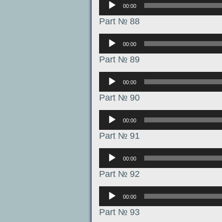
00:00
Part № 88
Аудиоплеер
00:00
Part № 89
Аудиоплеер
00:00
Part № 90
Аудиоплеер
00:00
Part № 91
Аудиоплеер
00:00
Part № 92
Аудиоплеер
00:00
Part № 93