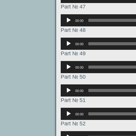
Part № 47
Аудиоплеер
00:00
Part № 48
Аудиоплеер
00:00
Part № 49
Аудиоплеер
00:00
Part № 50
Аудиоплеер
00:00
Part № 51
Аудиоплеер
00:00
Part № 52
Аудиоплеер