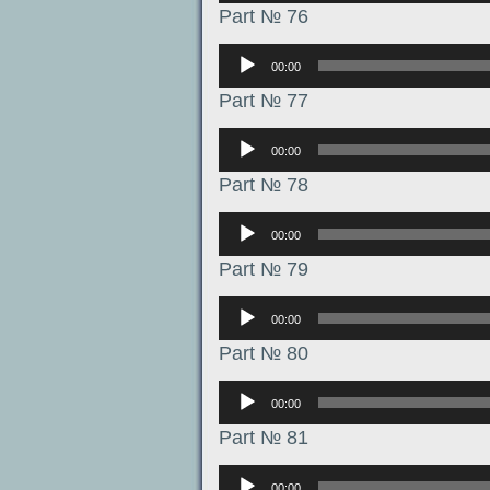
Part № 76
Аудиоплеер
00:00
Part № 77
Аудиоплеер
00:00
Part № 78
Аудиоплеер
00:00
Part № 79
Аудиоплеер
00:00
Part № 80
Аудиоплеер
00:00
Part № 81
Аудиоплеер
00:00