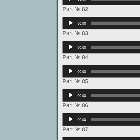
Part № 82
Аудиоплеер
00:00
Part № 83
Аудиоплеер
00:00
Part № 84
Аудиоплеер
00:00
Part № 85
Аудиоплеер
00:00
Part № 86
Аудиоплеер
00:00
Part № 87
Аудиоплеер