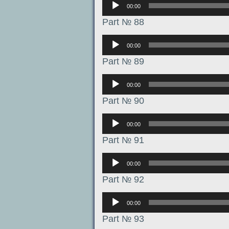
00:00
Part № 88
Аудиоплеер
00:00
Part № 89
Аудиоплеер
00:00
Part № 90
Аудиоплеер
00:00
Part № 91
Аудиоплеер
00:00
Part № 92
Аудиоплеер
00:00
Part № 93