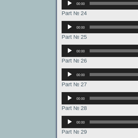
00:00
Part № 24
Аудиоплеер
00:00
Part № 25
Аудиоплеер
00:00
Part № 26
Аудиоплеер
00:00
Part № 27
Аудиоплеер
00:00
Part № 28
Аудиоплеер
00:00
Part № 29