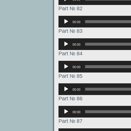
Part № 82
Аудиоплеер
00:00
Part № 83
Аудиоплеер
00:00
Part № 84
Аудиоплеер
00:00
Part № 85
Аудиоплеер
00:00
Part № 86
Аудиоплеер
00:00
Part № 87
Аудиоплеер