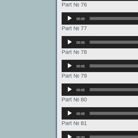
Part № 76
Аудиоплеер
00:00
Part № 77
Аудиоплеер
00:00
Part № 78
Аудиоплеер
00:00
Part № 79
Аудиоплеер
00:00
Part № 80
Аудиоплеер
00:00
Part № 81
Аудиоплеер
00:00