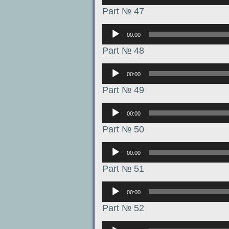
Part № 47
Аудиоплеер
00:00
Part № 48
Аудиоплеер
00:00
Part № 49
Аудиоплеер
00:00
Part № 50
Аудиоплеер
00:00
Part № 51
Аудиоплеер
00:00
Part № 52
Аудиоплеер