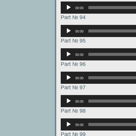
Аудиоплеер
00:00
Part № 94
Аудиоплеер
00:00
Part № 95
Аудиоплеер
00:00
Part № 96
Аудиоплеер
00:00
Part № 97
Аудиоплеер
00:00
Part № 98
Аудиоплеер
00:00
Part № 99