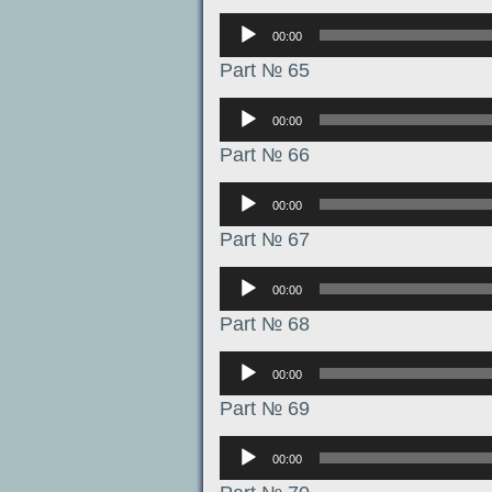
Аудиоплеер
00:00
Part № 65
Аудиоплеер
00:00
Part № 66
Аудиоплеер
00:00
Part № 67
Аудиоплеер
00:00
Part № 68
Аудиоплеер
00:00
Part № 69
Аудиоплеер
00:00