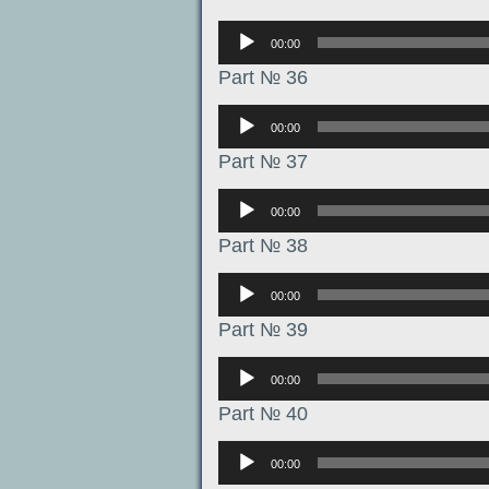
Аудиоплеер
00:00
Part № 36
Аудиоплеер
00:00
Part № 37
Аудиоплеер
00:00
Part № 38
Аудиоплеер
00:00
Part № 39
Аудиоплеер
00:00
Part № 40
Аудиоплеер
00:00