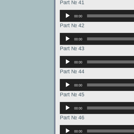
Part № 41
Аудиоплеер
00:00
Part № 42
Аудиоплеер
00:00
Part № 43
Аудиоплеер
00:00
Part № 44
Аудиоплеер
00:00
Part № 45
Аудиоплеер
00:00
Part № 46
Аудиоплеер
00:00