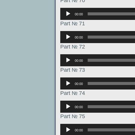
Part № 70
Аудиоплеер
00:00
Part № 71
Аудиоплеер
00:00
Part № 72
Аудиоплеер
00:00
Part № 73
Аудиоплеер
00:00
Part № 74
Аудиоплеер
00:00
Part № 75
Аудиоплеер
00:00