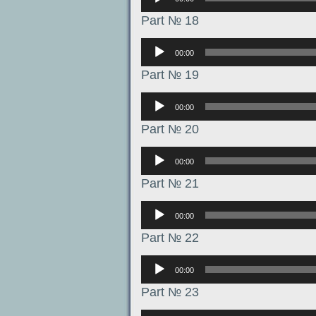
Part № 18
Аудиоплеер
00:00
Part № 19
Аудиоплеер
00:00
Part № 20
Аудиоплеер
00:00
Part № 21
Аудиоплеер
00:00
Part № 22
Аудиоплеер
00:00
Part № 23
Аудиоплеер