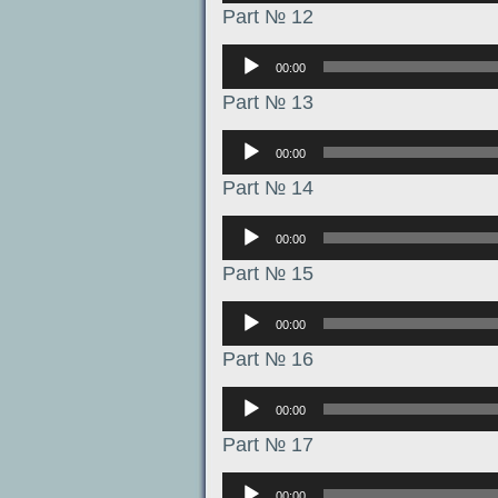
Part № 12
Аудиоплеер
00:00
Part № 13
Аудиоплеер
00:00
Part № 14
Аудиоплеер
00:00
Part № 15
Аудиоплеер
00:00
Part № 16
Аудиоплеер
00:00
Part № 17
Аудиоплеер
00:00