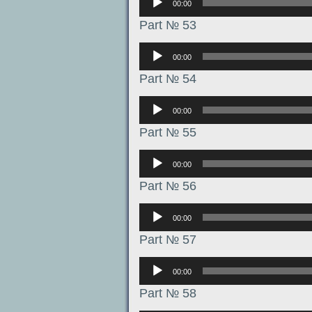
00:00
Part № 53
Аудиоплеер
00:00
Part № 54
Аудиоплеер
00:00
Part № 55
Аудиоплеер
00:00
Part № 56
Аудиоплеер
00:00
Part № 57
Аудиоплеер
00:00
Part № 58