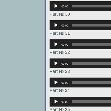
Аудиоплеер
00:00
Part № 30
Аудиоплеер
00:00
Part № 31
Аудиоплеер
00:00
Part № 32
Аудиоплеер
00:00
Part № 33
Аудиоплеер
00:00
Part № 34
Аудиоплеер
00:00
Part № 35