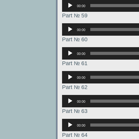
Аудиоплеер
00:00
Part № 59
Аудиоплеер
00:00
Part № 60
Аудиоплеер
00:00
Part № 61
Аудиоплеер
00:00
Part № 62
Аудиоплеер
00:00
Part № 63
Аудиоплеер
00:00
Part № 64