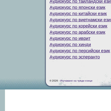
Аудиокурс по тайландски ези
Аудиокурс по японски език
Аудиокурс по китайски език
Аудиокурс по виетнамски ези
Аудиокурс по корейски език
Аудиокурс по арабски език
Аудиокурс по иврит
Аудиокурс по хинди
Аудиокурс по персийски език
Аудиокурс по эсперанто
© 2026 -
Изучаване на чужди езици