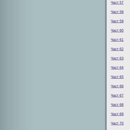
Част 57
Част 58
Част 59
Част 60
Част 61
Част 62
Част 63
Част 64
Част 65
Част 66
Част 67
Част 68
Част 69
Част 70