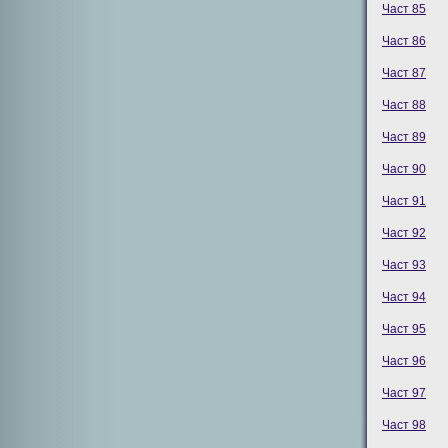
Част 85
Част 86
Част 87
Част 88
Част 89
Част 90
Част 91
Част 92
Част 93
Част 94
Част 95
Част 96
Част 97
Част 98