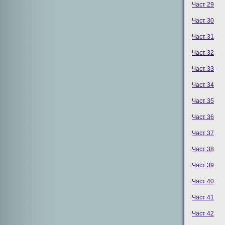
Част 29
Част 30
Част 31
Част 32
Част 33
Част 34
Част 35
Част 36
Част 37
Част 38
Част 39
Част 40
Част 41
Част 42