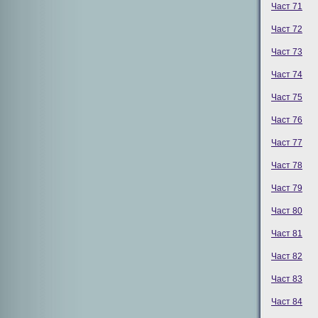
Част 71
Част 72
Част 73
Част 74
Част 75
Част 76
Част 77
Част 78
Част 79
Част 80
Част 81
Част 82
Част 83
Част 84