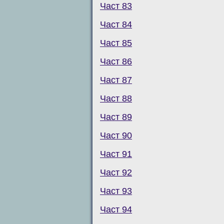
Част 83
Част 84
Част 85
Част 86
Част 87
Част 88
Част 89
Част 90
Част 91
Част 92
Част 93
Част 94