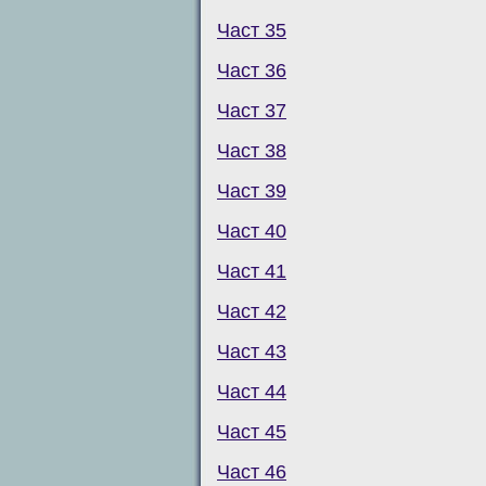
Част 35
Част 36
Част 37
Част 38
Част 39
Част 40
Част 41
Част 42
Част 43
Част 44
Част 45
Част 46