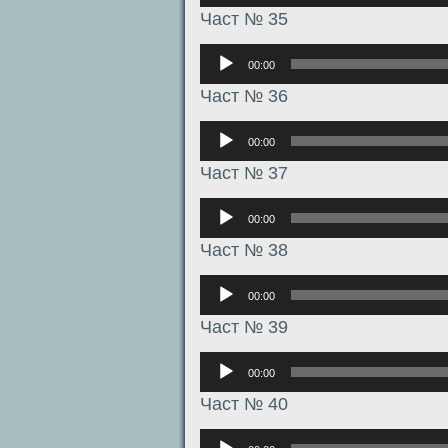
Част № 35
Аудиоплеер
00:00
Част № 36
Аудиоплеер
00:00
Част № 37
Аудиоплеер
00:00
Част № 38
Аудиоплеер
00:00
Част № 39
Аудиоплеер
00:00
Част № 40
Аудиоплеер