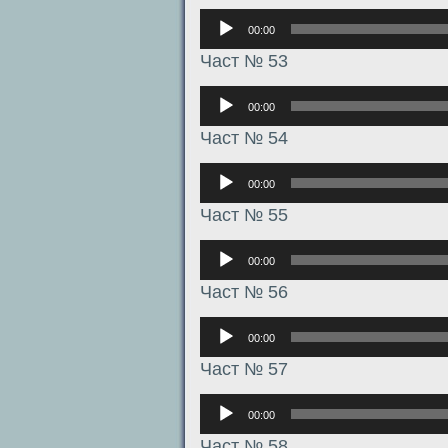
Аудиоплеер
00:00
Част № 53
Аудиоплеер
00:00
Част № 54
Аудиоплеер
00:00
Част № 55
Аудиоплеер
00:00
Част № 56
Аудиоплеер
00:00
Част № 57
Аудиоплеер
00:00
Част № 58