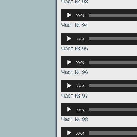
Част № 93
Аудиоплеер
00:00
Част № 94
Аудиоплеер
00:00
Част № 95
Аудиоплеер
00:00
Част № 96
Аудиоплеер
00:00
Част № 97
Аудиоплеер
00:00
Част № 98
Аудиоплеер
00:00