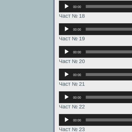
Аудиоплеер
00:00
Част № 18
Аудиоплеер
00:00
Част № 19
Аудиоплеер
00:00
Част № 20
Аудиоплеер
00:00
Част № 21
Аудиоплеер
00:00
Част № 22
Аудиоплеер
00:00
Част № 23