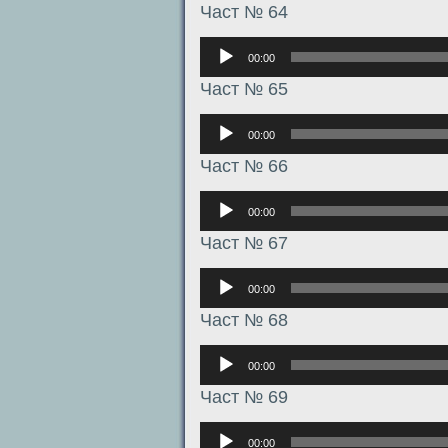
Част № 64
Аудиоплеер
00:00
Част № 65
Аудиоплеер
00:00
Част № 66
Аудиоплеер
00:00
Част № 67
Аудиоплеер
00:00
Част № 68
Аудиоплеер
00:00
Част № 69
Аудиоплеер
00:00