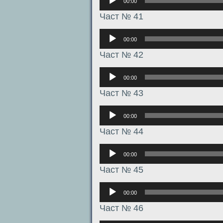
00:00
Част № 41
Аудиоплеер
00:00
Част № 42
Аудиоплеер
00:00
Част № 43
Аудиоплеер
00:00
Част № 44
Аудиоплеер
00:00
Част № 45
Аудиоплеер
00:00
Част № 46