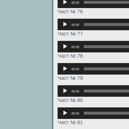
00:00
Част № 76
Аудиоплеер
00:00
Част № 77
Аудиоплеер
00:00
Част № 78
Аудиоплеер
00:00
Част № 79
Аудиоплеер
00:00
Част № 80
Аудиоплеер
00:00
Част № 81