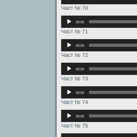
Част № 70
Аудиоплеер
00:00
Част № 71
Аудиоплеер
00:00
Част № 72
Аудиоплеер
00:00
Част № 73
Аудиоплеер
00:00
Част № 74
Аудиоплеер
00:00
Част № 75
Аудиоплеер