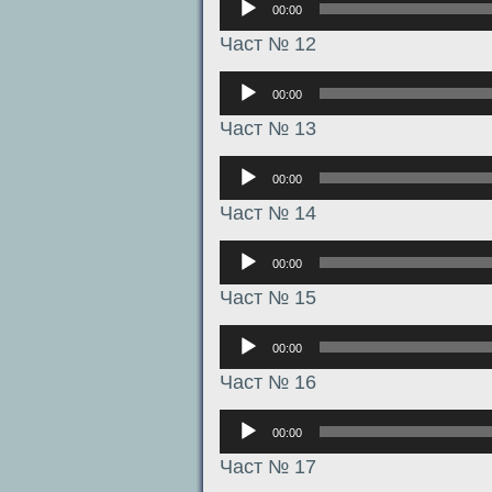
00:00
Част № 12
Аудиоплеер
00:00
Част № 13
Аудиоплеер
00:00
Част № 14
Аудиоплеер
00:00
Част № 15
Аудиоплеер
00:00
Част № 16
Аудиоплеер
00:00
Част № 17