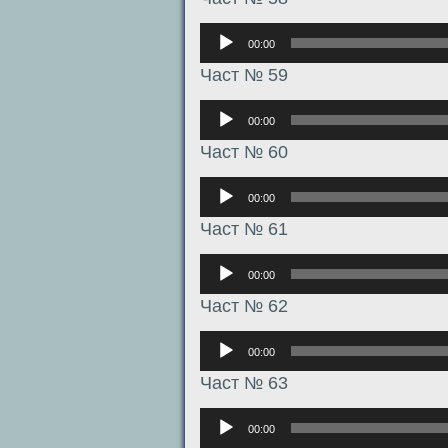
Аудиоплеер
00:00
Част № 59
Аудиоплеер
00:00
Част № 60
Аудиоплеер
00:00
Част № 61
Аудиоплеер
00:00
Част № 62
Аудиоплеер
00:00
Част № 63
Аудиоплеер
00:00