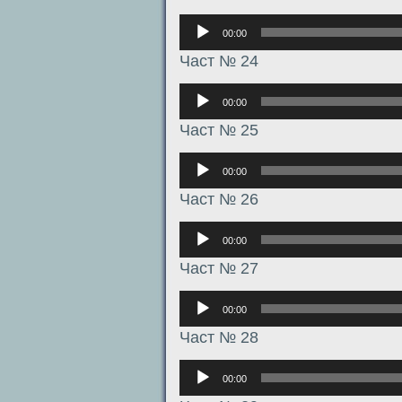
Аудиоплеер
00:00
Част № 24
Аудиоплеер
00:00
Част № 25
Аудиоплеер
00:00
Част № 26
Аудиоплеер
00:00
Част № 27
Аудиоплеер
00:00
Част № 28
Аудиоплеер
00:00