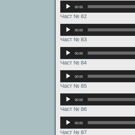
Аудиоплеер
00:00
Част № 82
Аудиоплеер
00:00
Част № 83
Аудиоплеер
00:00
Част № 84
Аудиоплеер
00:00
Част № 85
Аудиоплеер
00:00
Част № 86
Аудиоплеер
00:00
Част № 87