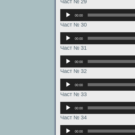
Част № 29
Аудиоплеер
00:00
Част № 30
Аудиоплеер
00:00
Част № 31
Аудиоплеер
00:00
Част № 32
Аудиоплеер
00:00
Част № 33
Аудиоплеер
00:00
Част № 34
Аудиоплеер
00:00