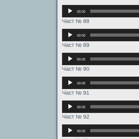
Аудиоплеер
00:00
Част № 88
Аудиоплеер
00:00
Част № 89
Аудиоплеер
00:00
Част № 90
Аудиоплеер
00:00
Част № 91
Аудиоплеер
00:00
Част № 92
Аудиоплеер
00:00