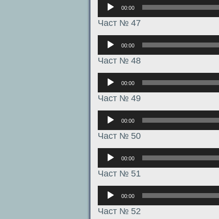
Аудиоплеер
00:00
Част № 47
Аудиоплеер
00:00
Част № 48
Аудиоплеер
00:00
Част № 49
Аудиоплеер
00:00
Част № 50
Аудиоплеер
00:00
Част № 51
Аудиоплеер
00:00
Част № 52