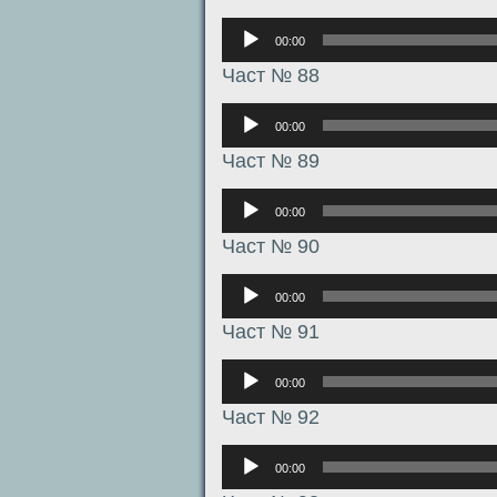
Аудиоплеер
00:00
Част № 88
Аудиоплеер
00:00
Част № 89
Аудиоплеер
00:00
Част № 90
Аудиоплеер
00:00
Част № 91
Аудиоплеер
00:00
Част № 92
Аудиоплеер
00:00