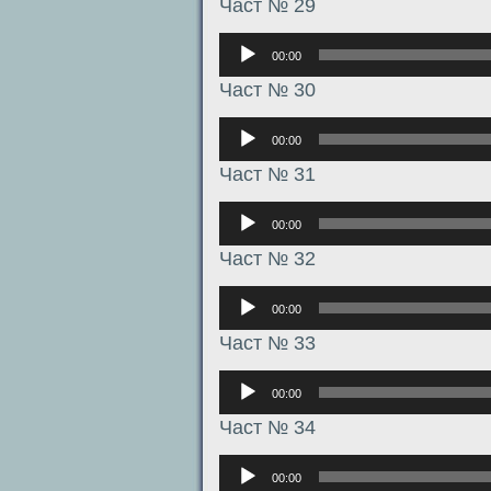
Част № 29
Аудиоплеер
00:00
Част № 30
Аудиоплеер
00:00
Част № 31
Аудиоплеер
00:00
Част № 32
Аудиоплеер
00:00
Част № 33
Аудиоплеер
00:00
Част № 34
Аудиоплеер
00:00