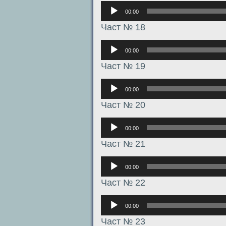
Аудиоплеер
00:00
Част № 18
Аудиоплеер
00:00
Част № 19
Аудиоплеер
00:00
Част № 20
Аудиоплеер
00:00
Част № 21
Аудиоплеер
00:00
Част № 22
Аудиоплеер
00:00
Част № 23