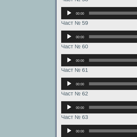
Аудиоплеер
00:00
Част № 59
Аудиоплеер
00:00
Част № 60
Аудиоплеер
00:00
Част № 61
Аудиоплеер
00:00
Част № 62
Аудиоплеер
00:00
Част № 63
Аудиоплеер
00:00