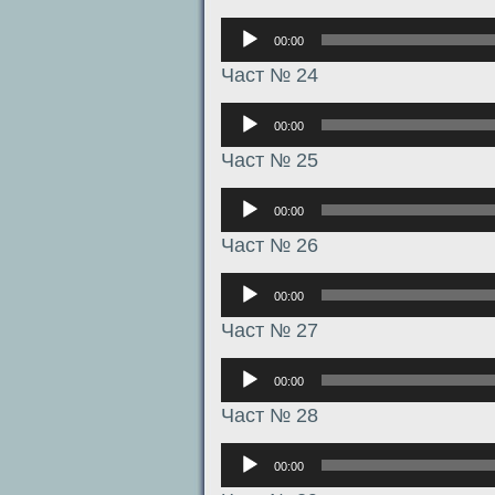
Аудиоплеер
00:00
Част № 24
Аудиоплеер
00:00
Част № 25
Аудиоплеер
00:00
Част № 26
Аудиоплеер
00:00
Част № 27
Аудиоплеер
00:00
Част № 28
Аудиоплеер
00:00