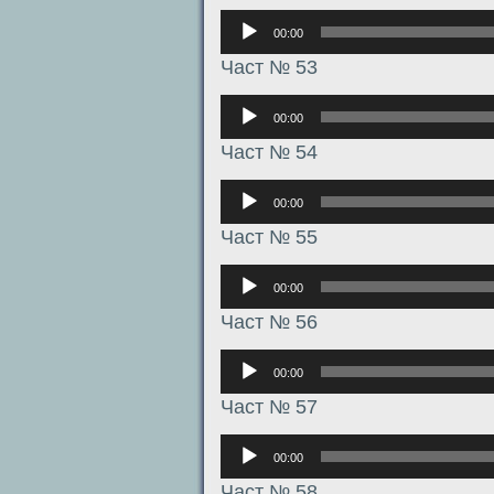
Аудиоплеер
00:00
Част № 53
Аудиоплеер
00:00
Част № 54
Аудиоплеер
00:00
Част № 55
Аудиоплеер
00:00
Част № 56
Аудиоплеер
00:00
Част № 57
Аудиоплеер
00:00
Част № 58