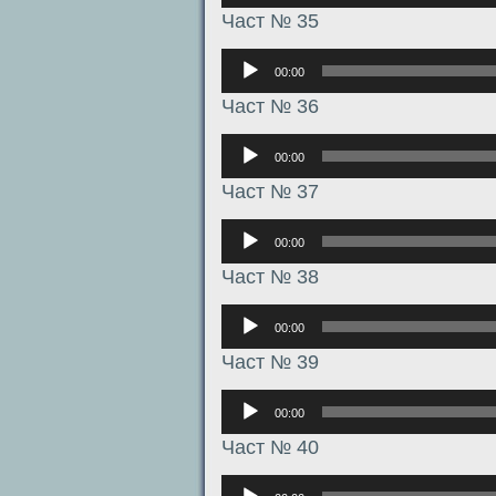
Част № 35
Аудиоплеер
00:00
Част № 36
Аудиоплеер
00:00
Част № 37
Аудиоплеер
00:00
Част № 38
Аудиоплеер
00:00
Част № 39
Аудиоплеер
00:00
Част № 40
Аудиоплеер