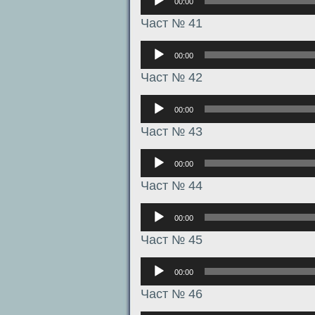
00:00
Част № 41
Аудиоплеер
00:00
Част № 42
Аудиоплеер
00:00
Част № 43
Аудиоплеер
00:00
Част № 44
Аудиоплеер
00:00
Част № 45
Аудиоплеер
00:00
Част № 46