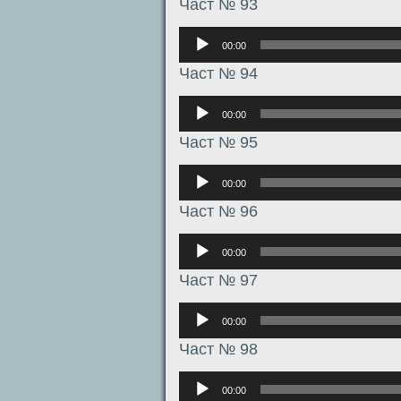
Част № 93
Аудиоплеер
00:00
Част № 94
Аудиоплеер
00:00
Част № 95
Аудиоплеер
00:00
Част № 96
Аудиоплеер
00:00
Част № 97
Аудиоплеер
00:00
Част № 98
Аудиоплеер
00:00