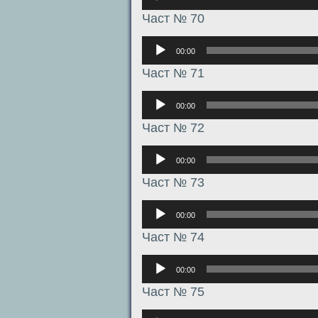
Част № 70
Аудиоплеер
00:00
Част № 71
Аудиоплеер
00:00
Част № 72
Аудиоплеер
00:00
Част № 73
Аудиоплеер
00:00
Част № 74
Аудиоплеер
00:00
Част № 75
Аудиоплеер