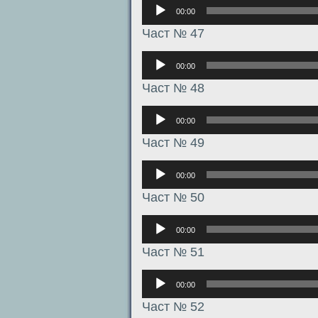
Аудиоплеер
00:00
Част № 47
Аудиоплеер
00:00
Част № 48
Аудиоплеер
00:00
Част № 49
Аудиоплеер
00:00
Част № 50
Аудиоплеер
00:00
Част № 51
Аудиоплеер
00:00
Част № 52