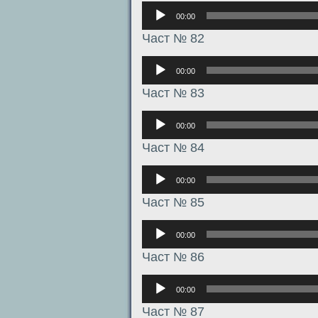
Аудиоплеер
00:00
Част № 82
Аудиоплеер
00:00
Част № 83
Аудиоплеер
00:00
Част № 84
Аудиоплеер
00:00
Част № 85
Аудиоплеер
00:00
Част № 86
Аудиоплеер
00:00
Част № 87