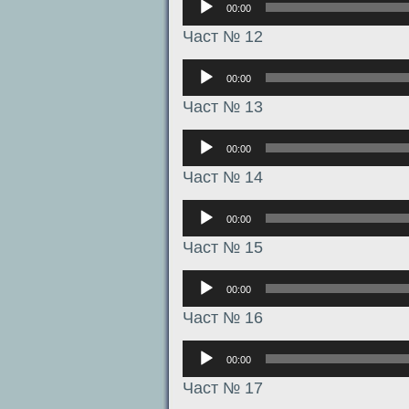
00:00
Част № 12
Аудиоплеер
00:00
Част № 13
Аудиоплеер
00:00
Част № 14
Аудиоплеер
00:00
Част № 15
Аудиоплеер
00:00
Част № 16
Аудиоплеер
00:00
Част № 17