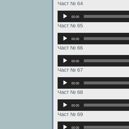
Част № 64
Аудиоплеер
00:00
Част № 65
Аудиоплеер
00:00
Част № 66
Аудиоплеер
00:00
Част № 67
Аудиоплеер
00:00
Част № 68
Аудиоплеер
00:00
Част № 69
Аудиоплеер
00:00