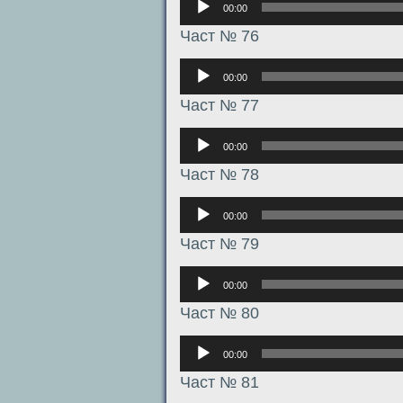
00:00
Част № 76
Аудиоплеер
00:00
Част № 77
Аудиоплеер
00:00
Част № 78
Аудиоплеер
00:00
Част № 79
Аудиоплеер
00:00
Част № 80
Аудиоплеер
00:00
Част № 81