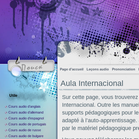
Page d’accueil
Leçons audio
Prononciation
Aula Internacional
Utile
Sur cette page, vous trouvere
Internacional. Outre les manue
Cours audio d’anglais
supports pédagogiques pour le
Cours audio d’allemand
Cours audio d’espagnol
adapté à l’auto-apprentissage
Cours audio de portugais
par le matériel pédagogique pré
Cours audio de russe
Cours audio de bulgare