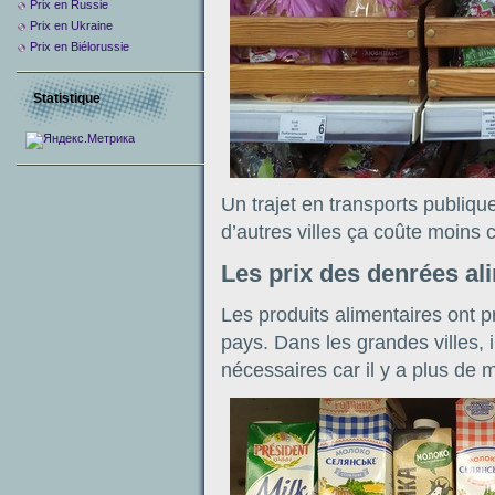
Prix ​​en Russie
Prix en Ukraine
Prix en Biélorussie
Statistique
Un trajet en transports publiq
d’autres villes ça coûte moins c
Les prix des denrées al
Les produits alimentaires ont 
pays. Dans les grandes villes, i
nécessaires car il y a plus de 