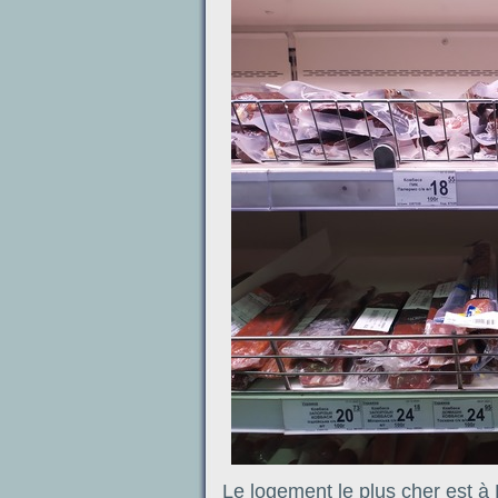
Le logement le plus cher est à