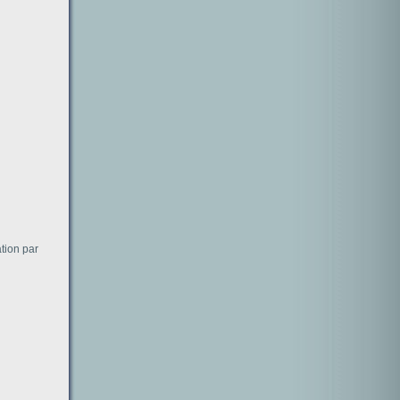
ation par