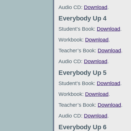
Audio CD:
Download
.
Everybody Up 4
Student’s Book:
Download
.
Workbook:
Download
.
Teacher’s Book:
Download
.
Audio CD:
Download
.
Everybody Up 5
Student’s Book:
Download
.
Workbook:
Download
.
Teacher’s Book:
Download
.
Audio CD:
Download
.
Everybody Up 6