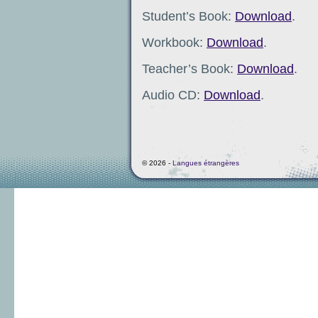
Student’s Book:
Download
.
Workbook:
Download
.
Teacher’s Book:
Download
.
Audio CD:
Download
.
© 2026 -
Langues étrangères