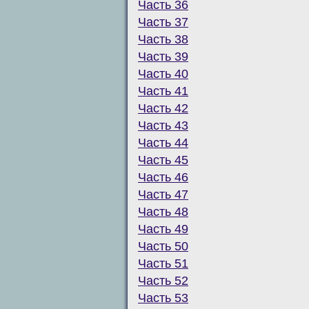
Часть 36
Часть 37
Часть 38
Часть 39
Часть 40
Часть 41
Часть 42
Часть 43
Часть 44
Часть 45
Часть 46
Часть 47
Часть 48
Часть 49
Часть 50
Часть 51
Часть 52
Часть 53