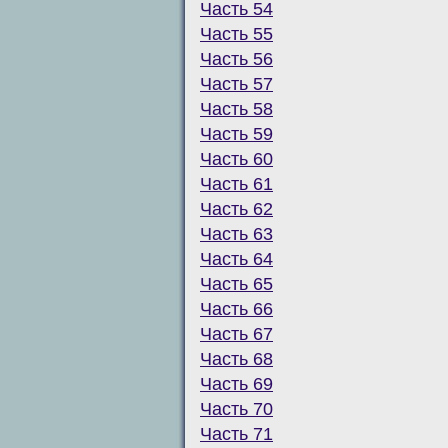
Часть 54
Часть 55
Часть 56
Часть 57
Часть 58
Часть 59
Часть 60
Часть 61
Часть 62
Часть 63
Часть 64
Часть 65
Часть 66
Часть 67
Часть 68
Часть 69
Часть 70
Часть 71