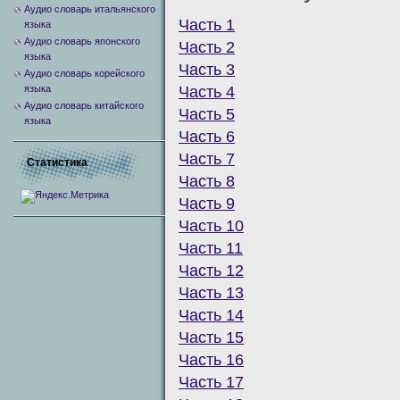
Аудио словарь итальянского
Часть 1
языка
Аудио словарь японского
Часть 2
языка
Часть 3
Аудио словарь корейского
Часть 4
языка
Аудио словарь китайского
Часть 5
языка
Часть 6
Часть 7
Статистика
Часть 8
Часть 9
Часть 10
Часть 11
Часть 12
Часть 13
Часть 14
Часть 15
Часть 16
Часть 17