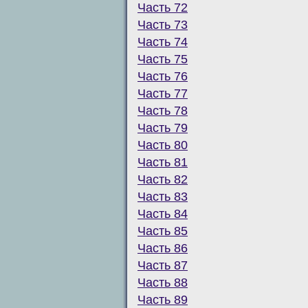
Часть 72
Часть 73
Часть 74
Часть 75
Часть 76
Часть 77
Часть 78
Часть 79
Часть 80
Часть 81
Часть 82
Часть 83
Часть 84
Часть 85
Часть 86
Часть 87
Часть 88
Часть 89