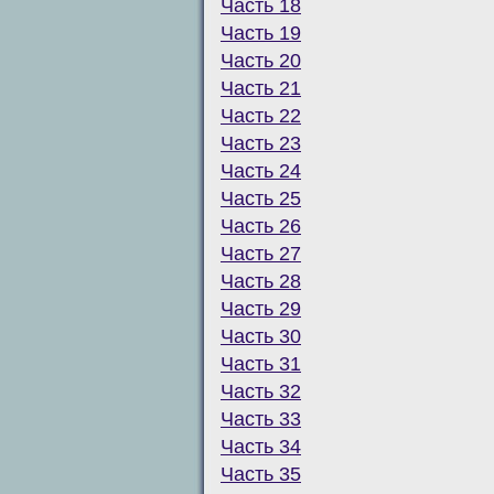
Часть 18
Часть 19
Часть 20
Часть 21
Часть 22
Часть 23
Часть 24
Часть 25
Часть 26
Часть 27
Часть 28
Часть 29
Часть 30
Часть 31
Часть 32
Часть 33
Часть 34
Часть 35