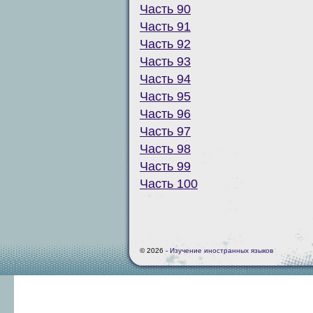
Часть 90
Часть 91
Часть 92
Часть 93
Часть 94
Часть 95
Часть 96
Часть 97
Часть 98
Часть 99
Часть 100
© 2026 -
Изучение иностранных языков