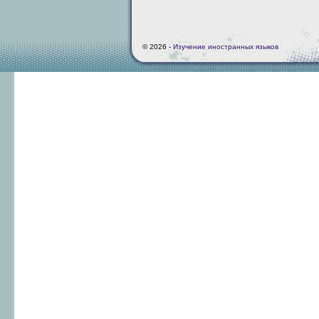
© 2026 -
Изучение иностранных языков