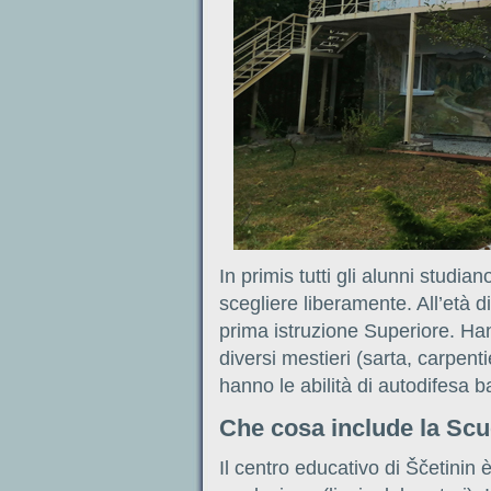
In primis tutti gli alunni studi
scegliere liberamente. All’età d
prima istruzione Superiore. Ha
diversi mestieri (sarta, carpentie
hanno le abilità di autodifesa 
Che cosa include la Scu
Il centro educativo di Ščetinin 