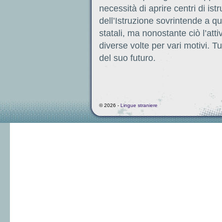
necessità di aprire centri di istr
dell’Istruzione sovrintende a qu
statali, ma nonostante ciò l’at
diverse volte per vari motivi. T
del suo futuro.
© 2026 -
Lingue straniere