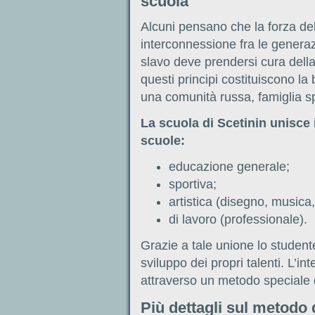
scuola
Alcuni pensano che la forza del
interconnessione fra le generaz
slavo deve prendersi cura della 
questi principi costituiscono l
una comunità russa, famiglia spi
La scuola di Scetinin unisce 
scuole:
educazione generale;
sportiva;
artistica (disegno, musica,
di lavoro (professionale).
Grazie a tale unione lo student
sviluppo dei propri talenti. L’int
attraverso un metodo speciale 
Più dettagli sul metodo