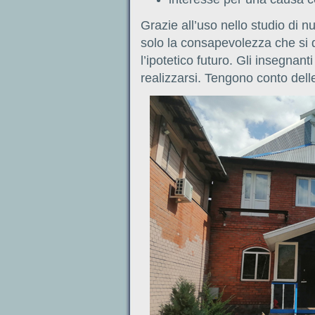
Grazie all’uso nello studio di 
solo la consapevolezza che si 
l’ipotetico futuro. Gli insegnant
realizzarsi. Tengono conto delle f