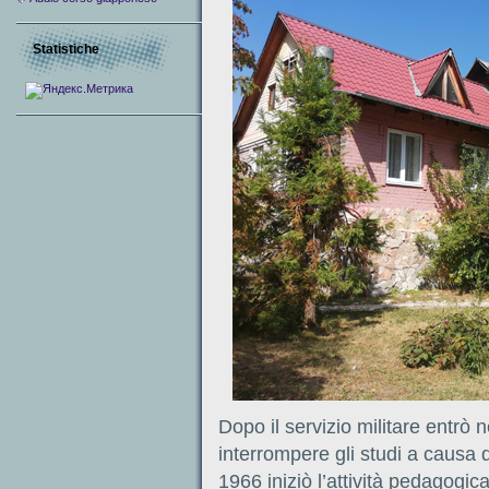
Statistiche
Dopo il servizio militare entrò 
interrompere gli studi a causa 
1966 iniziò l’attività pedagogi