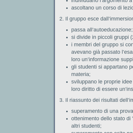
individuano l’argomento a 
ascoltano un corso di lezion
2. Il gruppo esce dall’immersio
passa all’autoeducazione;
si divide in piccoli gruppi 
i membri del gruppo si con
avevano già passato l’es
loro un’informazione supp
gli studenti si appartano 
materia;
sviluppano le proprie idee
loro diritto di essere un’i
3. Il riassunto dei risultati dell
superamento di una prova
ottenimento dello stato di 
altri studenti;