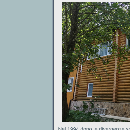
Nel 1994 dopo le divergenze so