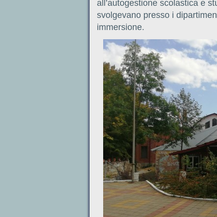
all’autogestione scolastica e st
svolgevano presso i dipartiment
immersione.