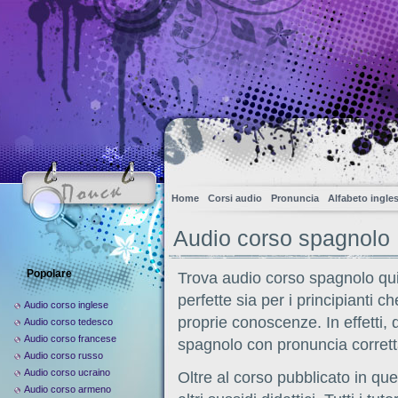
Home
Corsi audio
Pronuncia
Alfabeto ingle
Audio corso spagnolo
Popolare
Trova audio corso spagnolo qui
perfette sia per i principianti 
Audio corso inglese
proprie conoscenze. In effetti,
Audio corso tedesco
Audio corso francese
spagnolo con pronuncia corretta
Audio corso russo
Audio corso ucraino
Oltre al corso pubblicato in que
Audio corso armeno