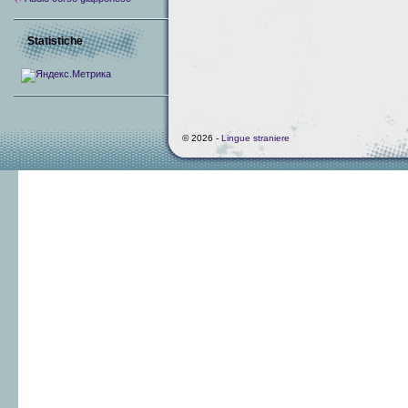
Statistiche
© 2026 -
Lingue straniere