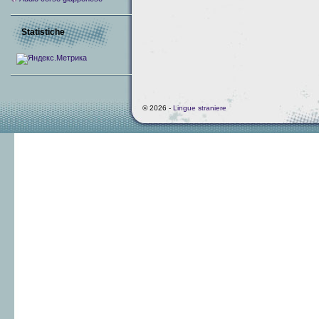
Statistiche
© 2026 -
Lingue straniere