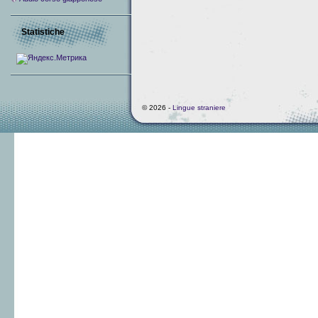
Statistiche
© 2026 -
Lingue straniere