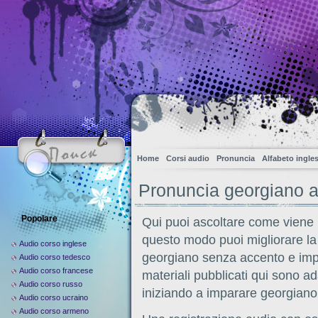
Home
Corsi audio
Pronuncia
Alfabeto ingle
Pronuncia georgiano 
Popolare
Qui puoi ascoltare come viene 
questo modo puoi migliorare la 
Audio corso inglese
georgiano senza accento e impa
Audio corso tedesco
Audio corso francese
materiali pubblicati qui sono a
Audio corso russo
iniziando a imparare georgiano
Audio corso ucraino
Audio corso armeno