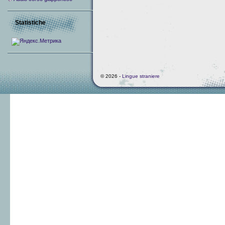
Statistiche
© 2026 -
Lingue straniere