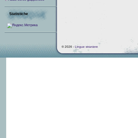
Statistiche
© 2026 -
Lingue straniere