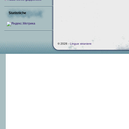
Statistiche
© 2026 -
Lingue straniere