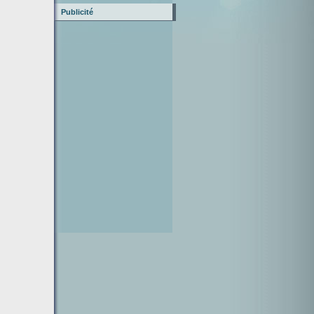
Publicité