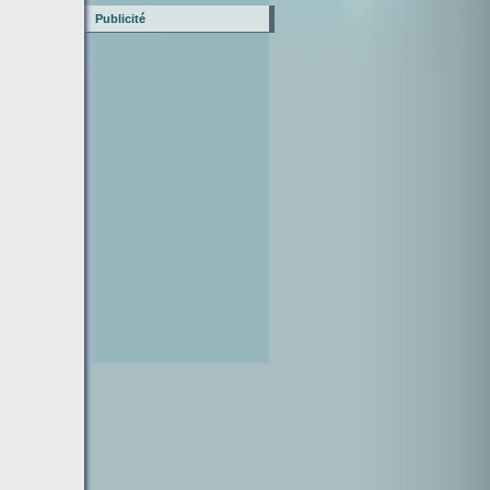
Publicité