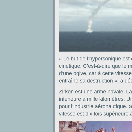
« Le but de l’hypersonique est 
cinétique. C’est-à-dire que le 
d’une ogive, car à cette vitesse
entraîne sa destruction », a dé
Zirkon est une arme navale. La 
inférieure à mille kilomètres. 
pour l’industrie aéronautique. 
vitesse est dix fois supérieure 