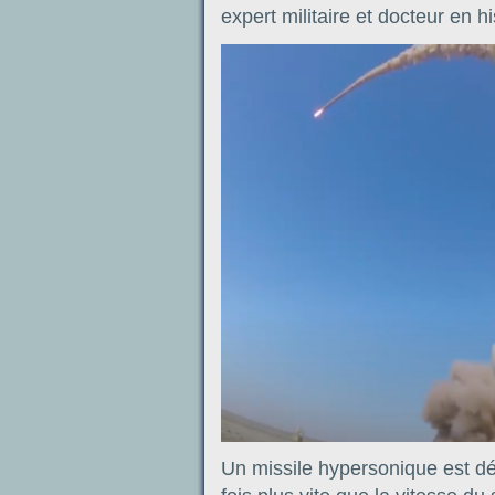
expert militaire et docteur en hi
Un missile hypersonique est dé