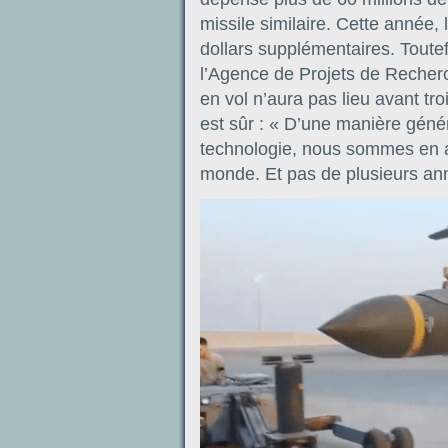
missile similaire. Cette année,
dollars supplémentaires. Toutef
l’Agence de Projets de Recher
en vol n’aura pas lieu avant tro
est sûr : « D’une manière géné
technologie, nous sommes en a
monde. Et pas de plusieurs ann