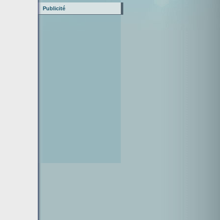
Publicité