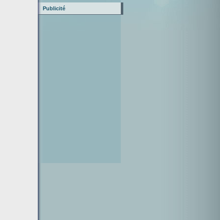
Publicité