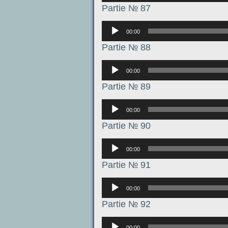
Partie № 87
Аудиоплеер
00:00
Partie № 88
Аудиоплеер
00:00
Partie № 89
Аудиоплеер
00:00
Partie № 90
Аудиоплеер
00:00
Partie № 91
Аудиоплеер
00:00
Partie № 92
Аудиоплеер
00:00