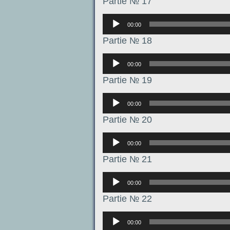
Partie № 17
Аудиоплеер
00:00
Partie № 18
Аудиоплеер
00:00
Partie № 19
Аудиоплеер
00:00
Partie № 20
Аудиоплеер
00:00
Partie № 21
Аудиоплеер
00:00
Partie № 22
Аудиоплеер
00:00