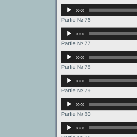
Аудиоплеер
00:00
Partie № 76
Аудиоплеер
00:00
Partie № 77
Аудиоплеер
00:00
Partie № 78
Аудиоплеер
00:00
Partie № 79
Аудиоплеер
00:00
Partie № 80
Аудиоплеер
00:00