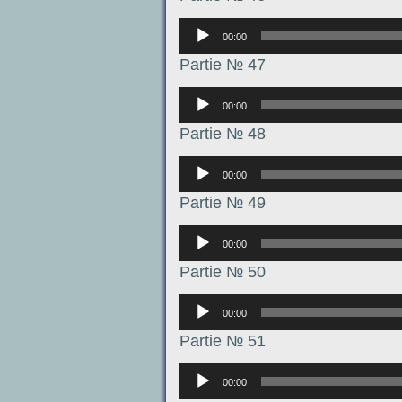
Аудиоплеер
00:00
Partie № 47
Аудиоплеер
00:00
Partie № 48
Аудиоплеер
00:00
Partie № 49
Аудиоплеер
00:00
Partie № 50
Аудиоплеер
00:00
Partie № 51
Аудиоплеер
00:00