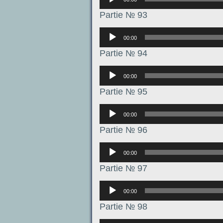
Partie № 93
Аудиоплеер
00:00
Partie № 94
Аудиоплеер
00:00
Partie № 95
Аудиоплеер
00:00
Partie № 96
Аудиоплеер
00:00
Partie № 97
Аудиоплеер
00:00
Partie № 98