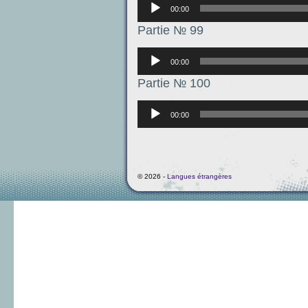
Аудиоплеер
00:00
Partie № 99
Аудиоплеер
00:00
Partie № 100
Аудиоплеер
00:00
© 2026 -
Langues étrangères