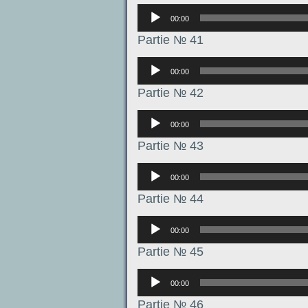
Аудиоплеер
00:00
Partie № 41
Аудиоплеер
00:00
Partie № 42
Аудиоплеер
00:00
Partie № 43
Аудиоплеер
00:00
Partie № 44
Аудиоплеер
00:00
Partie № 45
Аудиоплеер
00:00
Partie № 46