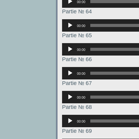
00:00
Partie № 64
Аудиоплеер
00:00
Partie № 65
Аудиоплеер
00:00
Partie № 66
Аудиоплеер
00:00
Partie № 67
Аудиоплеер
00:00
Partie № 68
Аудиоплеер
00:00
Partie № 69