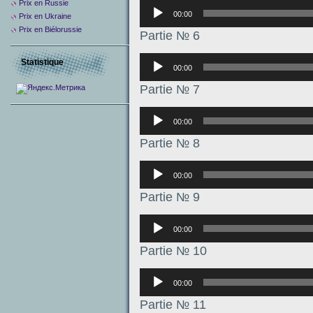
Prix ​​en Russie
Аудиоплеер
00:00
Prix en Ukraine
Prix en Biélorussie
Partie № 6
Аудиоплеер
Statistique
00:00
Partie № 7
Аудиоплеер
00:00
Partie № 8
Аудиоплеер
00:00
Partie № 9
Аудиоплеер
00:00
Partie № 10
Аудиоплеер
00:00
Partie № 11