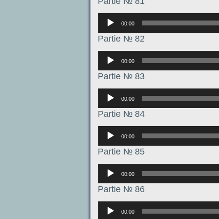
Partie № 81
Аудиоплеер
00:00
Partie № 82
Аудиоплеер
00:00
Partie № 83
Аудиоплеер
00:00
Partie № 84
Аудиоплеер
00:00
Partie № 85
Аудиоплеер
00:00
Partie № 86
Аудиоплеер
00:00