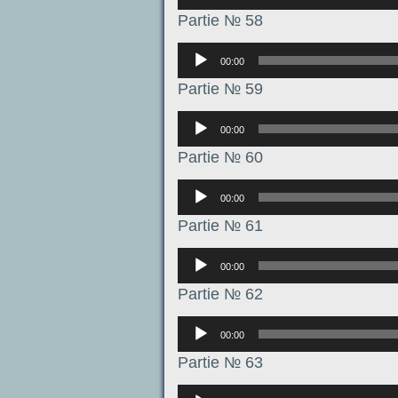
Partie № 58
Аудиоплеер
00:00
Partie № 59
Аудиоплеер
00:00
Partie № 60
Аудиоплеер
00:00
Partie № 61
Аудиоплеер
00:00
Partie № 62
Аудиоплеер
00:00
Partie № 63
Аудиоплеер