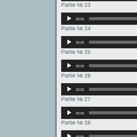
Partie № 23
Аудиоплеер
00:00
Partie № 24
Аудиоплеер
00:00
Partie № 25
Аудиоплеер
00:00
Partie № 26
Аудиоплеер
00:00
Partie № 27
Аудиоплеер
00:00
Partie № 28
Аудиоплеер
00:00