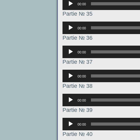
Аудиоплеер
00:00
Partie № 35
Аудиоплеер
00:00
Partie № 36
Аудиоплеер
00:00
Partie № 37
Аудиоплеер
00:00
Partie № 38
Аудиоплеер
00:00
Partie № 39
Аудиоплеер
00:00
Partie № 40