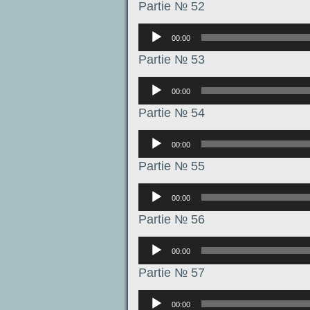
Partie № 52
Аудиоплеер
00:00
Partie № 53
Аудиоплеер
00:00
Partie № 54
Аудиоплеер
00:00
Partie № 55
Аудиоплеер
00:00
Partie № 56
Аудиоплеер
00:00
Partie № 57
Аудиоплеер
00:00