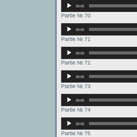
Аудиоплеер
00:00
Partie № 70
Аудиоплеер
00:00
Partie № 71
Аудиоплеер
00:00
Partie № 72
Аудиоплеер
00:00
Partie № 73
Аудиоплеер
00:00
Partie № 74
Аудиоплеер
00:00
Partie № 75