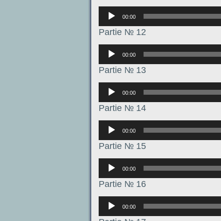
Аудиоплеер
00:00
Partie № 12
Аудиоплеер
00:00
Partie № 13
Аудиоплеер
00:00
Partie № 14
Аудиоплеер
00:00
Partie № 15
Аудиоплеер
00:00
Partie № 16
Аудиоплеер
00:00