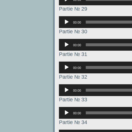
Partie № 29
Аудиоплеер
00:00
Partie № 30
Аудиоплеер
00:00
Partie № 31
Аудиоплеер
00:00
Partie № 32
Аудиоплеер
00:00
Partie № 33
Аудиоплеер
00:00
Partie № 34