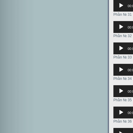
Аудиоплее
00:
Phần № 31
Аудиоплее
00:
Phần № 32
Аудиоплее
00:
Phần № 33
Аудиоплее
00:
Phần № 34
Аудиоплее
00:
Phần № 35
Аудиоплее
00:
Phần № 36
Аудиоплее