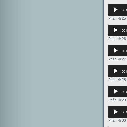
Аудиоплее
00:
Phần № 25
Аудиоплее
00:
Phần № 26
Аудиоплее
00:
Phần № 27
Аудиоплее
00:
Phần № 28
Аудиоплее
00:
Phần № 29
Аудиоплее
00:
Phần № 30