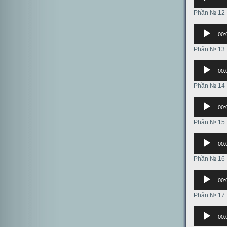
Phần № 12
Аудиоплее
00:
Phần № 13
Аудиоплее
00:
Phần № 14
Аудиоплее
00:
Phần № 15
Аудиоплее
00:
Phần № 16
Аудиоплее
00:
Phần № 17
Аудиоплее
00: