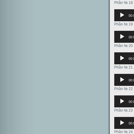
Phần № 18
Аудиоплее
00:
Phần № 19
Аудиоплее
00:
Phần № 20
Аудиоплее
00:
Phần № 21
Аудиоплее
00:
Phần № 22
Аудиоплее
00:
Phần № 23
Аудиоплее
00:
Phần № 24