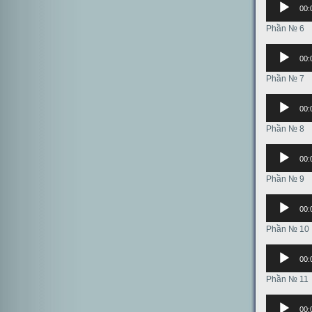
00:
Phần № 6
Аудиоплее
00:
Phần № 7
Аудиоплее
00:
Phần № 8
Аудиоплее
00:
Phần № 9
Аудиоплее
00:
Phần № 10
Аудиоплее
00:
Phần № 11
Аудиоплее
00: