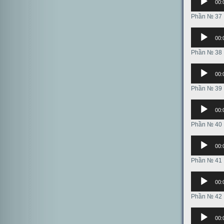
00:
Phần № 37
Аудиоплее
00:
Phần № 38
Аудиоплее
00:
Phần № 39
Аудиоплее
00:
Phần № 40
Аудиоплее
00:
Phần № 41
Аудиоплее
00:
Phần № 42
Аудиоплее
00: