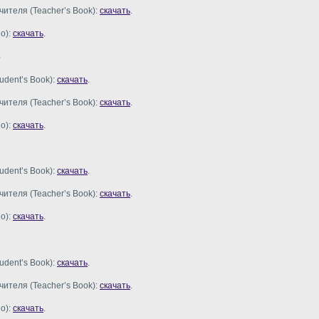
чителя (Teacher’s Book):
скачать
.
o):
скачать
.
udent’s Book):
скачать
.
чителя (Teacher’s Book):
скачать
.
o):
скачать
.
udent’s Book):
скачать
.
чителя (Teacher’s Book):
скачать
.
o):
скачать
.
udent’s Book):
скачать
.
чителя (Teacher’s Book):
скачать
.
o):
скачать
.