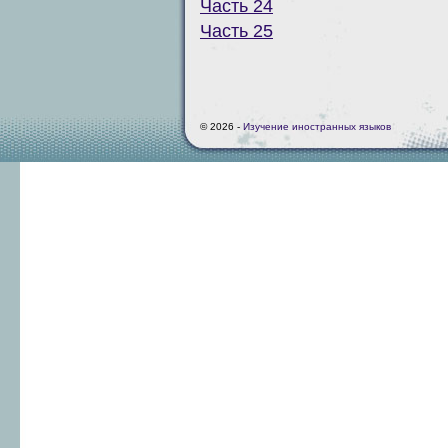
Часть 24
Часть 25
© 2026 -
Изучение иностранных языков