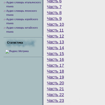
Часть 6
Аудио словарь итальянского
Часть 7
языка
Аудио словарь японского
Часть 8
языка
Часть 9
Аудио словарь корейского
языка
Часть 10
Аудио словарь китайского
Часть 11
языка
Часть 12
Часть 13
Статистика
Часть 14
Часть 15
Часть 16
Часть 17
Часть 18
Часть 19
Часть 20
Часть 21
Часть 22
Часть 23