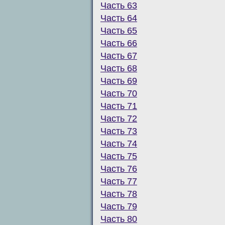
Часть 63
Часть 64
Часть 65
Часть 66
Часть 67
Часть 68
Часть 69
Часть 70
Часть 71
Часть 72
Часть 73
Часть 74
Часть 75
Часть 76
Часть 77
Часть 78
Часть 79
Часть 80