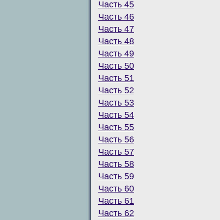
Часть 45
Часть 46
Часть 47
Часть 48
Часть 49
Часть 50
Часть 51
Часть 52
Часть 53
Часть 54
Часть 55
Часть 56
Часть 57
Часть 58
Часть 59
Часть 60
Часть 61
Часть 62