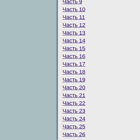
Часть 9
Часть 10
Часть 11
Часть 12
Часть 13
Часть 14
Часть 15
Часть 16
Часть 17
Часть 18
Часть 19
Часть 20
Часть 21
Часть 22
Часть 23
Часть 24
Часть 25
Часть 26