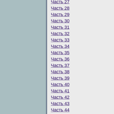
Часть 27
Часть 28
Часть 29
Часть 30
Часть 31
Часть 32
Часть 33
Часть 34
Часть 35
Часть 36
Часть 37
Часть 38
Часть 39
Часть 40
Часть 41
Часть 42
Часть 43
Часть 44