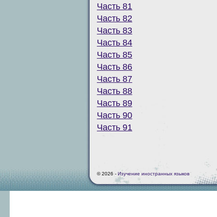
Часть 81
Часть 82
Часть 83
Часть 84
Часть 85
Часть 86
Часть 87
Часть 88
Часть 89
Часть 90
Часть 91
© 2026 -
Изучение иностранных языков