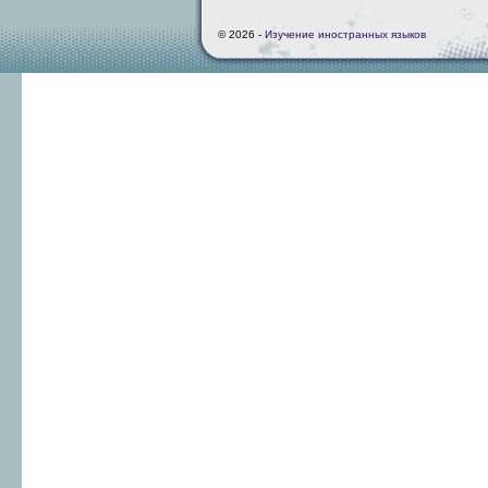
© 2026 -
Изучение иностранных языков