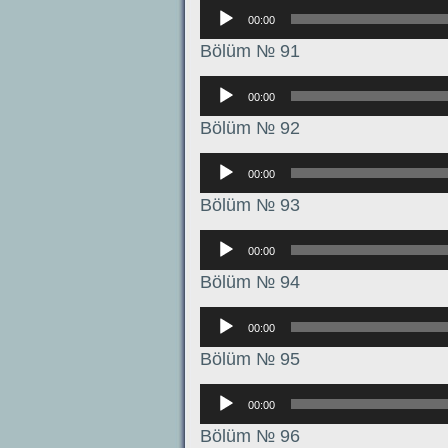
Аудиоплеер
00:00
Bölüm № 91
Аудиоплеер
00:00
Bölüm № 92
Аудиоплеер
00:00
Bölüm № 93
Аудиоплеер
00:00
Bölüm № 94
Аудиоплеер
00:00
Bölüm № 95
Аудиоплеер
00:00
Bölüm № 96