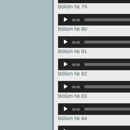
Bölüm № 79
Аудиоплеер
00:00
Bölüm № 80
Аудиоплеер
00:00
Bölüm № 81
Аудиоплеер
00:00
Bölüm № 82
Аудиоплеер
00:00
Bölüm № 83
Аудиоплеер
00:00
Bölüm № 84
Аудиоплеер