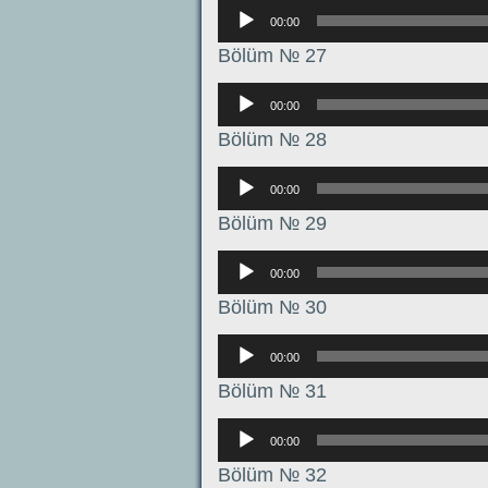
Аудиоплеер
00:00
Bölüm № 27
Аудиоплеер
00:00
Bölüm № 28
Аудиоплеер
00:00
Bölüm № 29
Аудиоплеер
00:00
Bölüm № 30
Аудиоплеер
00:00
Bölüm № 31
Аудиоплеер
00:00
Bölüm № 32