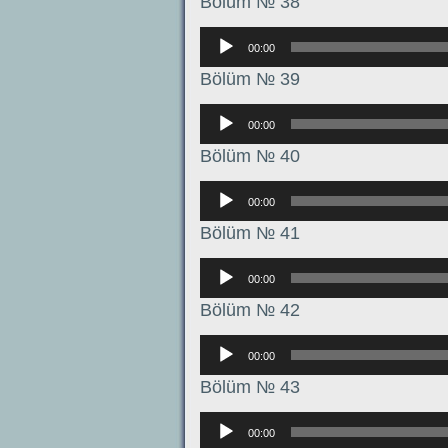
Bölüm № 38
Аудиоплеер
00:00
Bölüm № 39
Аудиоплеер
00:00
Bölüm № 40
Аудиоплеер
00:00
Bölüm № 41
Аудиоплеер
00:00
Bölüm № 42
Аудиоплеер
00:00
Bölüm № 43
Аудиоплеер
00:00