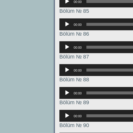
00:00
Bölüm № 85
Аудиоплеер
00:00
Bölüm № 86
Аудиоплеер
00:00
Bölüm № 87
Аудиоплеер
00:00
Bölüm № 88
Аудиоплеер
00:00
Bölüm № 89
Аудиоплеер
00:00
Bölüm № 90