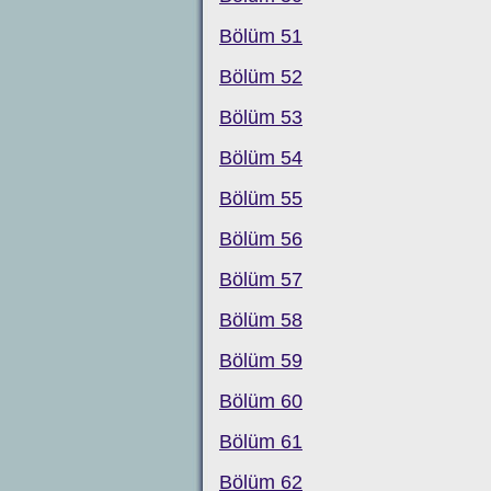
Bölüm 51
Bölüm 52
Bölüm 53
Bölüm 54
Bölüm 55
Bölüm 56
Bölüm 57
Bölüm 58
Bölüm 59
Bölüm 60
Bölüm 61
Bölüm 62