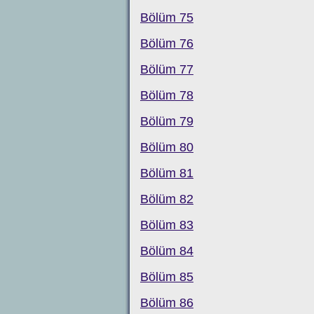
Bölüm 75
Bölüm 76
Bölüm 77
Bölüm 78
Bölüm 79
Bölüm 80
Bölüm 81
Bölüm 82
Bölüm 83
Bölüm 84
Bölüm 85
Bölüm 86