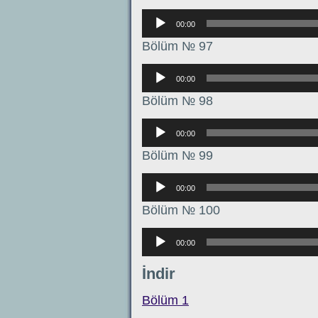
Аудиоплеер
00:00
Bölüm № 97
Аудиоплеер
00:00
Bölüm № 98
Аудиоплеер
00:00
Bölüm № 99
Аудиоплеер
00:00
Bölüm № 100
Аудиоплеер
00:00
İndir
Bölüm 1