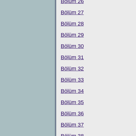
Bölüm 26
Bölüm 27
Bölüm 28
Bölüm 29
Bölüm 30
Bölüm 31
Bölüm 32
Bölüm 33
Bölüm 34
Bölüm 35
Bölüm 36
Bölüm 37
Bölüm 38