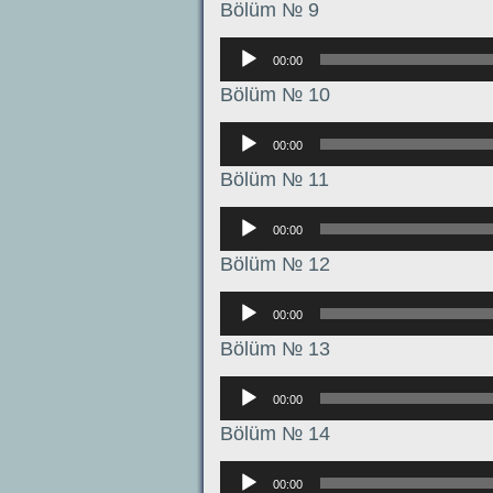
Bölüm № 9
Аудиоплеер
00:00
Bölüm № 10
Аудиоплеер
00:00
Bölüm № 11
Аудиоплеер
00:00
Bölüm № 12
Аудиоплеер
00:00
Bölüm № 13
Аудиоплеер
00:00
Bölüm № 14
Аудиоплеер
00:00