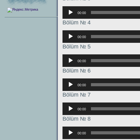
Аудиоплеер
00:00
Bölüm № 4
Аудиоплеер
00:00
Bölüm № 5
Аудиоплеер
00:00
Bölüm № 6
Аудиоплеер
00:00
Bölüm № 7
Аудиоплеер
00:00
Bölüm № 8
Аудиоплеер
00:00