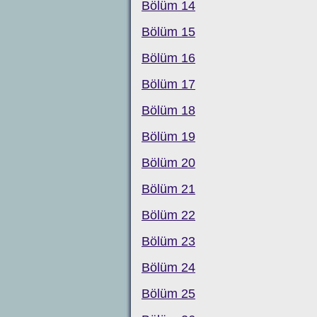
Bölüm 14
Bölüm 15
Bölüm 16
Bölüm 17
Bölüm 18
Bölüm 19
Bölüm 20
Bölüm 21
Bölüm 22
Bölüm 23
Bölüm 24
Bölüm 25