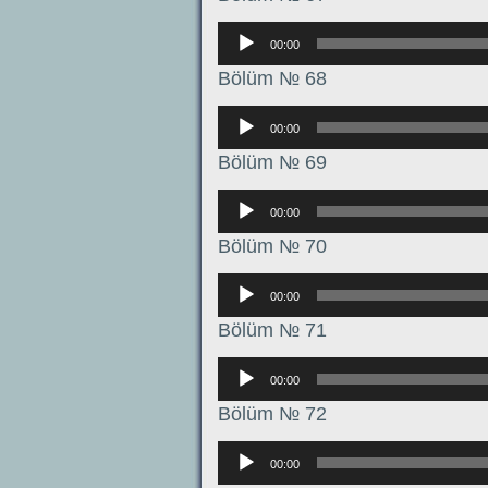
Аудиоплеер
00:00
Bölüm № 68
Аудиоплеер
00:00
Bölüm № 69
Аудиоплеер
00:00
Bölüm № 70
Аудиоплеер
00:00
Bölüm № 71
Аудиоплеер
00:00
Bölüm № 72
Аудиоплеер
00:00