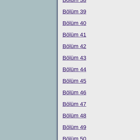
Bölüm 39
Bölüm 40
Bölüm 41
Bölüm 42
Bölüm 43
Bölüm 44
Bölüm 45
Bölüm 46
Bölüm 47
Bölüm 48
Bölüm 49
Bölüm 50