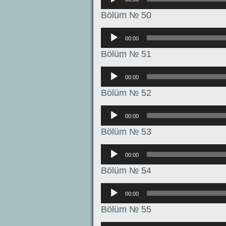
Bölüm № 50
Аудиоплеер
00:00
Bölüm № 51
Аудиоплеер
00:00
Bölüm № 52
Аудиоплеер
00:00
Bölüm № 53
Аудиоплеер
00:00
Bölüm № 54
Аудиоплеер
00:00
Bölüm № 55