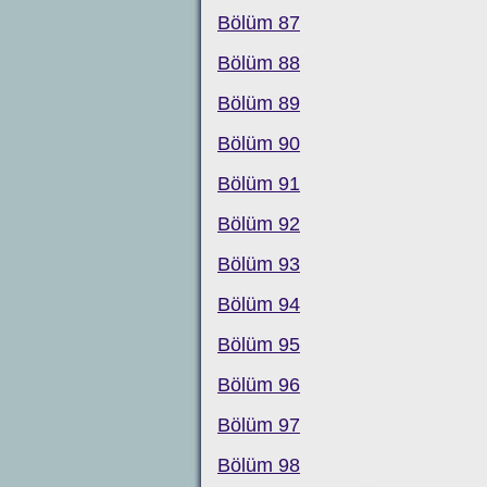
Bölüm 87
Bölüm 88
Bölüm 89
Bölüm 90
Bölüm 91
Bölüm 92
Bölüm 93
Bölüm 94
Bölüm 95
Bölüm 96
Bölüm 97
Bölüm 98