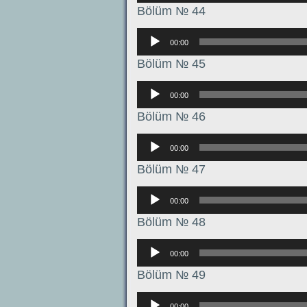
Bölüm № 44
Аудиоплеер
00:00
Bölüm № 45
Аудиоплеер
00:00
Bölüm № 46
Аудиоплеер
00:00
Bölüm № 47
Аудиоплеер
00:00
Bölüm № 48
Аудиоплеер
00:00
Bölüm № 49
Аудиоплеер
00:00