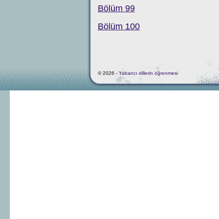
Bölüm 99
Bölüm 100
© 2026 -
Yabancı dillerin öğrenmesi