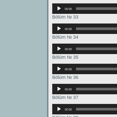
Аудиоплеер
00:00
Bölüm № 33
Аудиоплеер
00:00
Bölüm № 34
Аудиоплеер
00:00
Bölüm № 35
Аудиоплеер
00:00
Bölüm № 36
Аудиоплеер
00:00
Bölüm № 37
Аудиоплеер
00:00