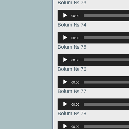
Bölüm № 73
Аудиоплеер
00:00
Bölüm № 74
Аудиоплеер
00:00
Bölüm № 75
Аудиоплеер
00:00
Bölüm № 76
Аудиоплеер
00:00
Bölüm № 77
Аудиоплеер
00:00
Bölüm № 78
Аудиоплеер
00:00