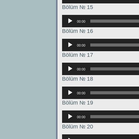
Bölüm № 15
Аудиоплеер
00:00
Bölüm № 16
Аудиоплеер
00:00
Bölüm № 17
Аудиоплеер
00:00
Bölüm № 18
Аудиоплеер
00:00
Bölüm № 19
Аудиоплеер
00:00
Bölüm № 20
Аудиоплеер