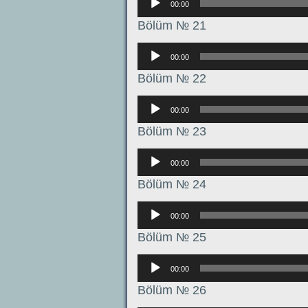
00:00
Bölüm № 21
Аудиоплеер
00:00
Bölüm № 22
Аудиоплеер
00:00
Bölüm № 23
Аудиоплеер
00:00
Bölüm № 24
Аудиоплеер
00:00
Bölüm № 25
Аудиоплеер
00:00
Bölüm № 26