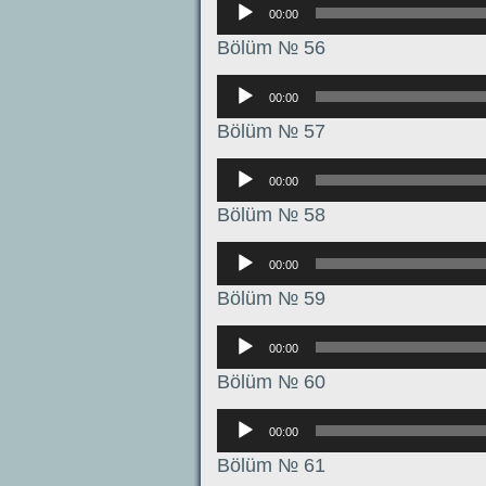
Аудиоплеер
00:00
Bölüm № 56
Аудиоплеер
00:00
Bölüm № 57
Аудиоплеер
00:00
Bölüm № 58
Аудиоплеер
00:00
Bölüm № 59
Аудиоплеер
00:00
Bölüm № 60
Аудиоплеер
00:00
Bölüm № 61