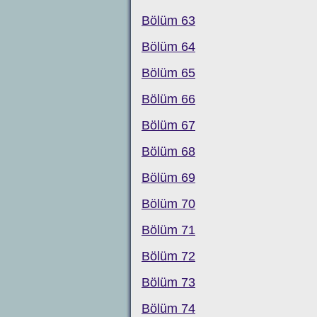
Bölüm 63
Bölüm 64
Bölüm 65
Bölüm 66
Bölüm 67
Bölüm 68
Bölüm 69
Bölüm 70
Bölüm 71
Bölüm 72
Bölüm 73
Bölüm 74