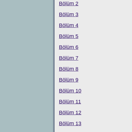
Bölüm 2
Bölüm 3
Bölüm 4
Bölüm 5
Bölüm 6
Bölüm 7
Bölüm 8
Bölüm 9
Bölüm 10
Bölüm 11
Bölüm 12
Bölüm 13