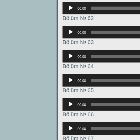
Аудиоплеер
00:00
Bölüm № 62
Аудиоплеер
00:00
Bölüm № 63
Аудиоплеер
00:00
Bölüm № 64
Аудиоплеер
00:00
Bölüm № 65
Аудиоплеер
00:00
Bölüm № 66
Аудиоплеер
00:00
Bölüm № 67