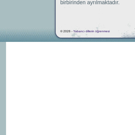
birbirinden ayrılmaktadır.
© 2026 -
Yabancı dillerin öğrenmesi