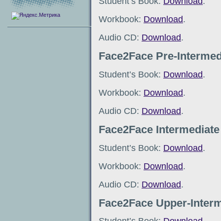
Student’s Book:
Download
.
Workbook:
Download
.
Audio CD:
Download
.
Face2Face Pre-Intermed
Student’s Book:
Download
.
Workbook:
Download
.
Audio CD:
Download
.
Face2Face Intermediate
Student’s Book:
Download
.
Workbook:
Download
.
Audio CD:
Download
.
Face2Face Upper-Interm