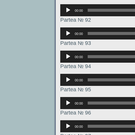
Аудиоплеер
00:00
Partea № 92
Аудиоплеер
00:00
Partea № 93
Аудиоплеер
00:00
Partea № 94
Аудиоплеер
00:00
Partea № 95
Аудиоплеер
00:00
Partea № 96
Аудиоплеер
00:00