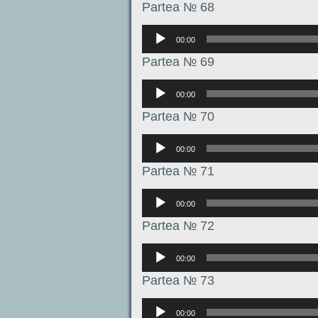
Partea № 68
Аудиоплеер
00:00
Partea № 69
Аудиоплеер
00:00
Partea № 70
Аудиоплеер
00:00
Partea № 71
Аудиоплеер
00:00
Partea № 72
Аудиоплеер
00:00
Partea № 73
Аудиоплеер
00:00