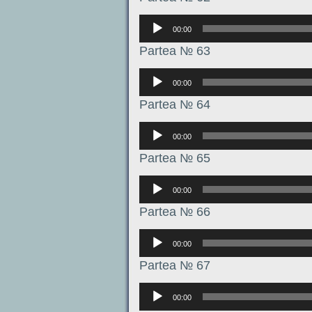
Аудиоплеер
00:00
Partea № 63
Аудиоплеер
00:00
Partea № 64
Аудиоплеер
00:00
Partea № 65
Аудиоплеер
00:00
Partea № 66
Аудиоплеер
00:00
Partea № 67
Аудиоплеер
00:00