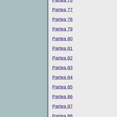
Partea 77
Partea 78
Partea 79
Partea 80
Partea 81
Partea 82
Partea 83
Partea 84
Partea 85
Partea 86
Partea 87
Partea 88