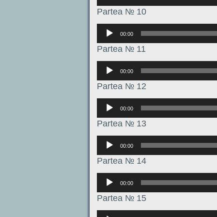
Partea № 10
Аудиоплеер
00:00
Partea № 11
Аудиоплеер
00:00
Partea № 12
Аудиоплеер
00:00
Partea № 13
Аудиоплеер
00:00
Partea № 14
Аудиоплеер
00:00
Partea № 15
Аудиоплеер