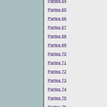
Partea 64
Partea 65
Partea 66
Partea 67
Partea 68
Partea 69
Partea 70
Partea 71
Partea 72
Partea 73
Partea 74
Partea 75
Partea 76