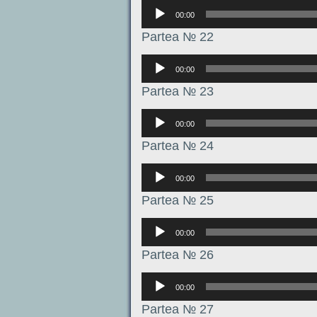
Аудиоплеер
00:00
Partea № 22
Аудиоплеер
00:00
Partea № 23
Аудиоплеер
00:00
Partea № 24
Аудиоплеер
00:00
Partea № 25
Аудиоплеер
00:00
Partea № 26
Аудиоплеер
00:00
Partea № 27