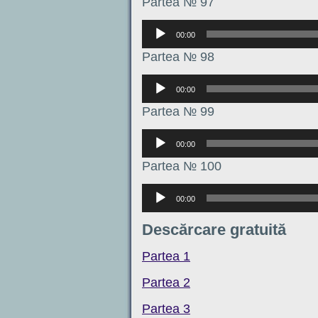
Partea № 97
Аудиоплеер
00:00
Partea № 98
Аудиоплеер
00:00
Partea № 99
Аудиоплеер
00:00
Partea № 100
Аудиоплеер
00:00
Descărcare gratuită
Partea 1
Partea 2
Partea 3