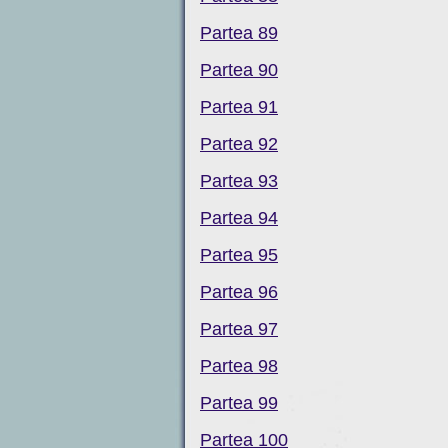
Partea 89
Partea 90
Partea 91
Partea 92
Partea 93
Partea 94
Partea 95
Partea 96
Partea 97
Partea 98
Partea 99
Partea 100