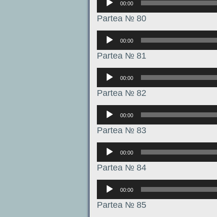
00:00
Partea № 80
Аудиоплеер
00:00
Partea № 81
Аудиоплеер
00:00
Partea № 82
Аудиоплеер
00:00
Partea № 83
Аудиоплеер
00:00
Partea № 84
Аудиоплеер
00:00
Partea № 85