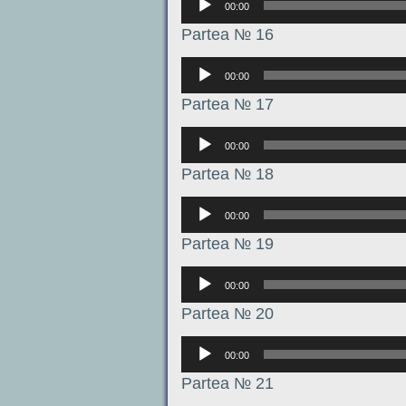
00:00
Partea № 16
Аудиоплеер
00:00
Partea № 17
Аудиоплеер
00:00
Partea № 18
Аудиоплеер
00:00
Partea № 19
Аудиоплеер
00:00
Partea № 20
Аудиоплеер
00:00
Partea № 21