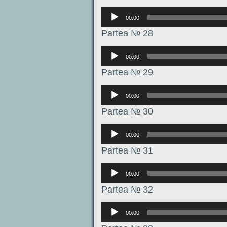
Аудиоплеер
00:00
Partea № 28
Аудиоплеер
00:00
Partea № 29
Аудиоплеер
00:00
Partea № 30
Аудиоплеер
00:00
Partea № 31
Аудиоплеер
00:00
Partea № 32
Аудиоплеер
00:00