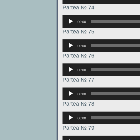
Partea № 74
Аудиоплеер
00:00
Partea № 75
Аудиоплеер
00:00
Partea № 76
Аудиоплеер
00:00
Partea № 77
Аудиоплеер
00:00
Partea № 78
Аудиоплеер
00:00
Partea № 79
Аудиоплеер