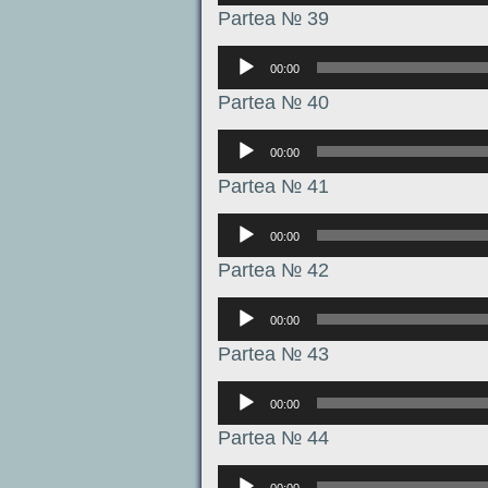
Partea № 39
Аудиоплеер
00:00
Partea № 40
Аудиоплеер
00:00
Partea № 41
Аудиоплеер
00:00
Partea № 42
Аудиоплеер
00:00
Partea № 43
Аудиоплеер
00:00
Partea № 44
Аудиоплеер
00:00