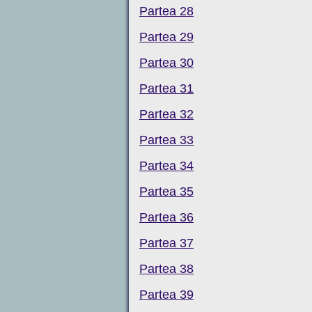
Partea 28
Partea 29
Partea 30
Partea 31
Partea 32
Partea 33
Partea 34
Partea 35
Partea 36
Partea 37
Partea 38
Partea 39