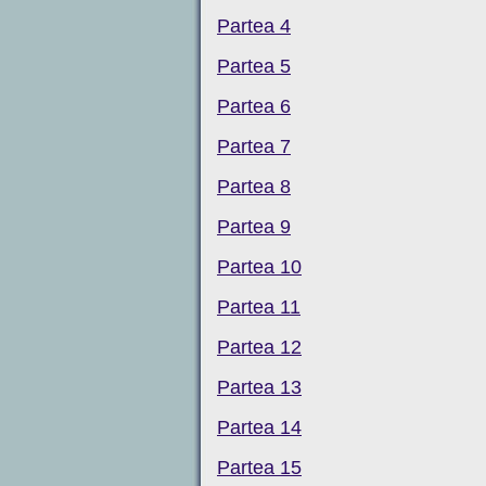
Partea 4
Partea 5
Partea 6
Partea 7
Partea 8
Partea 9
Partea 10
Partea 11
Partea 12
Partea 13
Partea 14
Partea 15