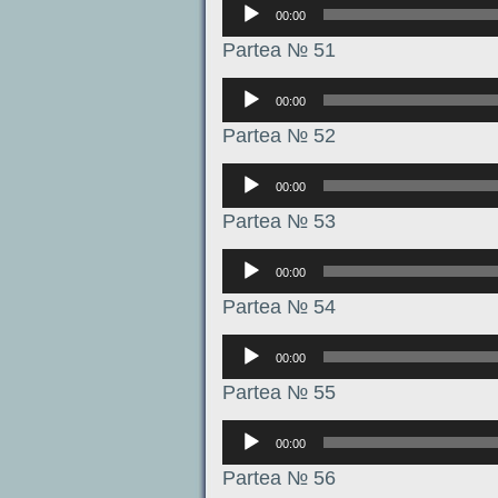
Аудиоплеер
00:00
Partea № 51
Аудиоплеер
00:00
Partea № 52
Аудиоплеер
00:00
Partea № 53
Аудиоплеер
00:00
Partea № 54
Аудиоплеер
00:00
Partea № 55
Аудиоплеер
00:00
Partea № 56