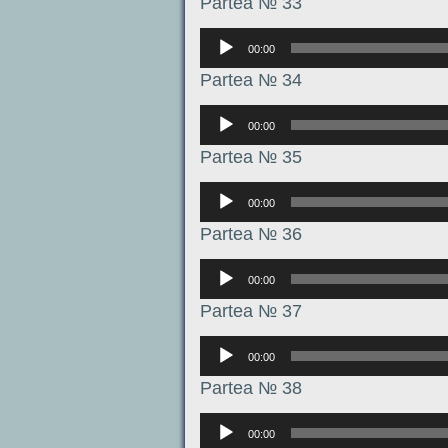
Partea № 33
Аудиоплеер
00:00
Partea № 34
Аудиоплеер
00:00
Partea № 35
Аудиоплеер
00:00
Partea № 36
Аудиоплеер
00:00
Partea № 37
Аудиоплеер
00:00
Partea № 38
Аудиоплеер
00:00