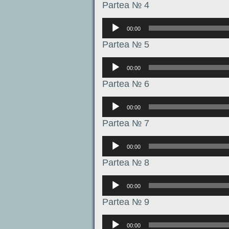
Partea № 4
Аудиоплеер
00:00
Partea № 5
Аудиоплеер
00:00
Partea № 6
Аудиоплеер
00:00
Partea № 7
Аудиоплеер
00:00
Partea № 8
Аудиоплеер
00:00
Partea № 9
Аудиоплеер
00:00