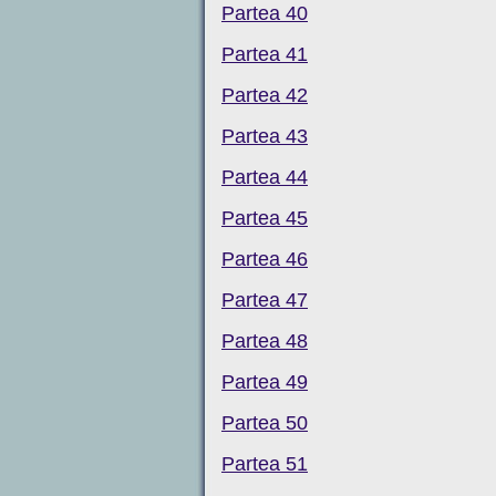
Partea 40
Partea 41
Partea 42
Partea 43
Partea 44
Partea 45
Partea 46
Partea 47
Partea 48
Partea 49
Partea 50
Partea 51