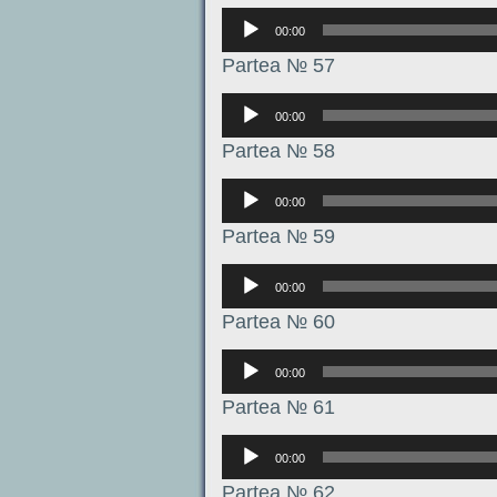
Аудиоплеер
00:00
Partea № 57
Аудиоплеер
00:00
Partea № 58
Аудиоплеер
00:00
Partea № 59
Аудиоплеер
00:00
Partea № 60
Аудиоплеер
00:00
Partea № 61
Аудиоплеер
00:00
Partea № 62