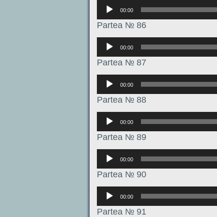
Аудиоплеер
00:00
Partea № 86
Аудиоплеер
00:00
Partea № 87
Аудиоплеер
00:00
Partea № 88
Аудиоплеер
00:00
Partea № 89
Аудиоплеер
00:00
Partea № 90
Аудиоплеер
00:00
Partea № 91