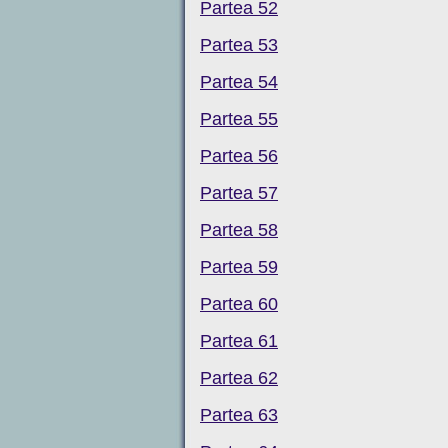
Partea 52
Partea 53
Partea 54
Partea 55
Partea 56
Partea 57
Partea 58
Partea 59
Partea 60
Partea 61
Partea 62
Partea 63