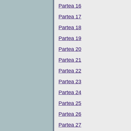
Partea 16
Partea 17
Partea 18
Partea 19
Partea 20
Partea 21
Partea 22
Partea 23
Partea 24
Partea 25
Partea 26
Partea 27