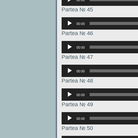
Partea № 45
Аудиоплеер
00:00
Partea № 46
Аудиоплеер
00:00
Partea № 47
Аудиоплеер
00:00
Partea № 48
Аудиоплеер
00:00
Partea № 49
Аудиоплеер
00:00
Partea № 50