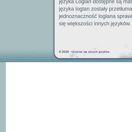
języka Loglan dostępne są mat
języka loglan zostały przetłuma
jednoznaczność loglana sprawia
się większości innych języków.
© 2026 -
Uczenie się obcych języków