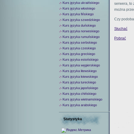
Kurs języka ukraińskiego
serwera, to
Kurs języka włoskiego
można przen
Kurs języka fińskiego
Czy podoba 
Kurs języka szwedzkiego
Kurs języka duńskiego
Słuchać
Kurs języka norweskiego
Kurs języka rumuńskiego
Pobrać
Kurs języka serbskiego
Kurs języka czeskiego
Kurs języka greckiego
Kurs języka estońskiego
Kurs języka węgierskiego
Kurs języka litewskiego
Kurs języka łotewskiego
Kurs języka tureckiego
Kurs języka japońskiego
Kurs języka chińskiego
Kurs języka wietnamskiego
Kurs języka arabskiego
Statystyka