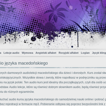
a
Lekcje audio
Wymowa
Angielski alfabet
Rosyjski alfabet
Loglan
Język klin
io języka macedońskiego
obrych darmowych audiolekcji macedońskiego dla dzieci i dorosłych. Kurs został st
olskojęzycznych. Wszystkie słowa i zwroty, które napotkasz w podręczniku są prz
u na język polski. Ten audio kurs jest idealny dla początkujących, czyli dla osób u
odstaw. Audio lekcje, które są również dobrym słownikem audio, będą również prz
niu do różnych egzaminów.
uchać audio kursu języka macedońskiego do samodzielnej nauki online i pobrać 
i bez rejestracji w formacie mp3. Pobieranie odbywa się poprzez bezpośredni link 