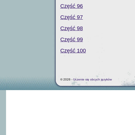
Część 96
Część 97
Część 98
Część 99
Część 100
© 2026 -
Uczenie się obcych języków