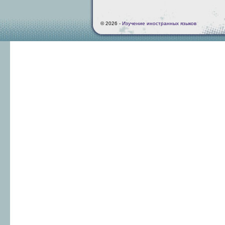
© 2026 -
Изучение иностранных языков