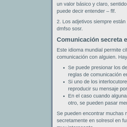
un valor básico y claro, sentido
puede decir entender – flf.
2. Los adjetivos siempre están 
dmfso sosr.
Comunicación secreta en
Este idioma mundial permite cif
comunicación con alguien. Hay
Se puede presionar los de
reglas de comunicación en
Si uno de los interlocutor
reproducir su mensaje po
En el caso cuando alguna
otro, se pueden pasar me
Se pueden encontrar muchas m
secretamente en solresol en fu