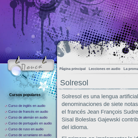
Página principal
Lecciones en audio
La pronu
Solresol
Cursos populares
Solresol es una lengua artifici
denominaciones de siete notas
Curso de inglés en audio
el francés Jean François Sudre
Curso de francés en audio
Curso de alemán en audio
Sisal Boleslas Gajewski contrib
Curso de portugués en audio
del idioma.
Curso de ruso en audio
Curso de ucraniano en audio