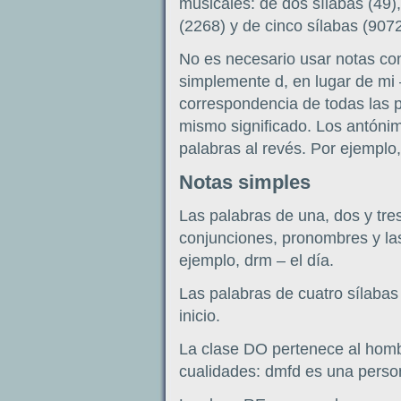
musicales: de dos sílabas (49),
(2268) y de cinco sílabas (9072
No es necesario usar notas co
simplemente d, en lugar de mi 
correspondencia de todas las p
mismo significado. Los antónim
palabras al revés. Por ejemplo
Notas simples
Las palabras de una, dos y tre
conjunciones, pronombres y las
ejemplo, drm – el día.
Las palabras de cuatro sílabas
inicio.
La clase DO pertenece al homb
cualidades: dmfd es una perso