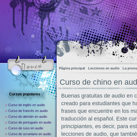
Página principal
Lecciones en audio
La pronu
Curso de chino en aud
Cursos populares
Buenas gratuitas de audio en c
creado para estudiantes que ha
Curso de inglés en audio
frases que encuentre en los ma
Curso de francés en audio
Curso de alemán en audio
traducción al español. Este cu
Curso de portugués en audio
principiantes, es decir, para e
Curso de ruso en audio
lecciones de audio, que tambi
Curso de ucraniano en audio