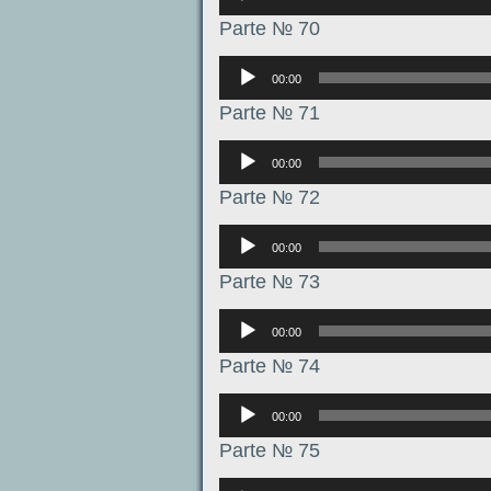
Parte № 70
Аудиоплеер
00:00
Parte № 71
Аудиоплеер
00:00
Parte № 72
Аудиоплеер
00:00
Parte № 73
Аудиоплеер
00:00
Parte № 74
Аудиоплеер
00:00
Parte № 75
Аудиоплеер