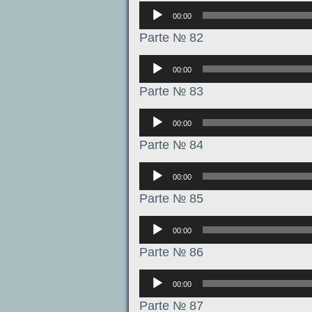
Аудиоплеер
00:00
Parte № 82
Аудиоплеер
00:00
Parte № 83
Аудиоплеер
00:00
Parte № 84
Аудиоплеер
00:00
Parte № 85
Аудиоплеер
00:00
Parte № 86
Аудиоплеер
00:00
Parte № 87