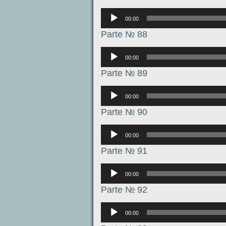
Аудиоплеер
00:00
Parte № 88
Аудиоплеер
00:00
Parte № 89
Аудиоплеер
00:00
Parte № 90
Аудиоплеер
00:00
Parte № 91
Аудиоплеер
00:00
Parte № 92
Аудиоплеер
00:00