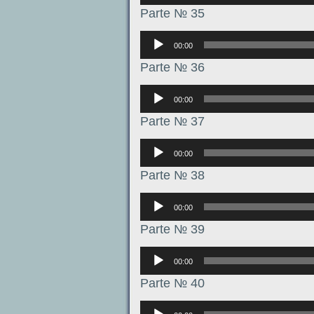
Parte № 35
Аудиоплеер
00:00
Parte № 36
Аудиоплеер
00:00
Parte № 37
Аудиоплеер
00:00
Parte № 38
Аудиоплеер
00:00
Parte № 39
Аудиоплеер
00:00
Parte № 40
Аудиоплеер