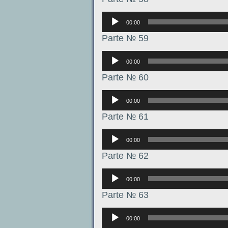
Аудиоплеер
00:00
Parte № 59
Аудиоплеер
00:00
Parte № 60
Аудиоплеер
00:00
Parte № 61
Аудиоплеер
00:00
Parte № 62
Аудиоплеер
00:00
Parte № 63
Аудиоплеер
00:00