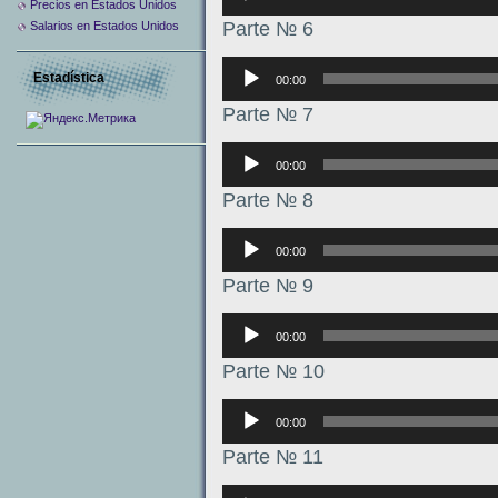
Precios en Estados Unidos
Parte № 6
Salarios en Estados Unidos
Аудиоплеер
Estadística
00:00
Parte № 7
Аудиоплеер
00:00
Parte № 8
Аудиоплеер
00:00
Parte № 9
Аудиоплеер
00:00
Parte № 10
Аудиоплеер
00:00
Parte № 11
Аудиоплеер