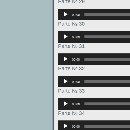
Parte № 29
Аудиоплеер
00:00
Parte № 30
Аудиоплеер
00:00
Parte № 31
Аудиоплеер
00:00
Parte № 32
Аудиоплеер
00:00
Parte № 33
Аудиоплеер
00:00
Parte № 34
Аудиоплеер
00:00