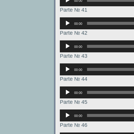
00:00
Parte № 41
Аудиоплеер
00:00
Parte № 42
Аудиоплеер
00:00
Parte № 43
Аудиоплеер
00:00
Parte № 44
Аудиоплеер
00:00
Parte № 45
Аудиоплеер
00:00
Parte № 46