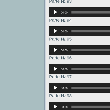
Parte № 93
Аудиоплеер
00:00
Parte № 94
Аудиоплеер
00:00
Parte № 95
Аудиоплеер
00:00
Parte № 96
Аудиоплеер
00:00
Parte № 97
Аудиоплеер
00:00
Parte № 98
Аудиоплеер
00:00