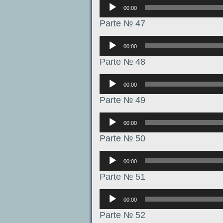
Аудиоплеер
00:00
Parte № 47
Аудиоплеер
00:00
Parte № 48
Аудиоплеер
00:00
Parte № 49
Аудиоплеер
00:00
Parte № 50
Аудиоплеер
00:00
Parte № 51
Аудиоплеер
00:00
Parte № 52