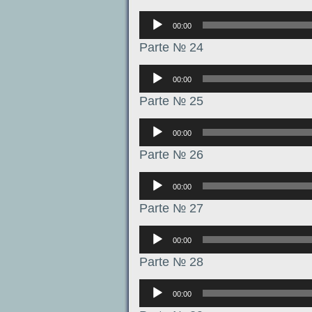
Аудиоплеер
00:00
Parte № 24
Аудиоплеер
00:00
Parte № 25
Аудиоплеер
00:00
Parte № 26
Аудиоплеер
00:00
Parte № 27
Аудиоплеер
00:00
Parte № 28
Аудиоплеер
00:00