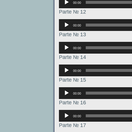
00:00
Parte № 12
Аудиоплеер
00:00
Parte № 13
Аудиоплеер
00:00
Parte № 14
Аудиоплеер
00:00
Parte № 15
Аудиоплеер
00:00
Parte № 16
Аудиоплеер
00:00
Parte № 17