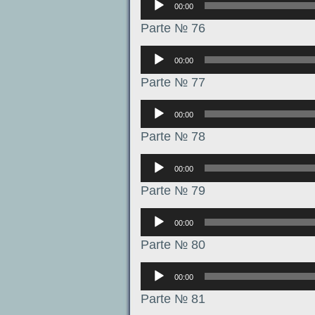
00:00
Parte № 76
Аудиоплеер
00:00
Parte № 77
Аудиоплеер
00:00
Parte № 78
Аудиоплеер
00:00
Parte № 79
Аудиоплеер
00:00
Parte № 80
Аудиоплеер
00:00
Parte № 81