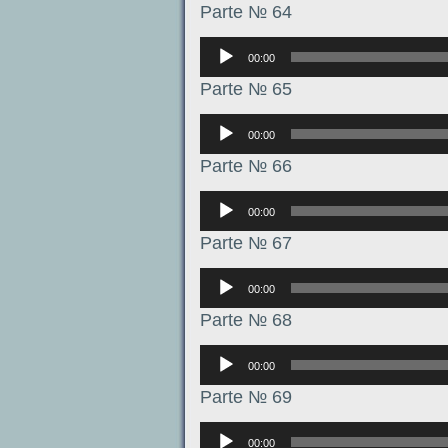
Parte № 64
Аудиоплеер
00:00
Parte № 65
Аудиоплеер
00:00
Parte № 66
Аудиоплеер
00:00
Parte № 67
Аудиоплеер
00:00
Parte № 68
Аудиоплеер
00:00
Parte № 69
Аудиоплеер
00:00