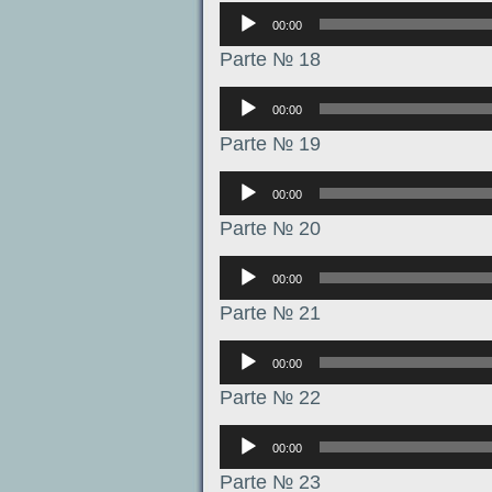
Аудиоплеер
00:00
Parte № 18
Аудиоплеер
00:00
Parte № 19
Аудиоплеер
00:00
Parte № 20
Аудиоплеер
00:00
Parte № 21
Аудиоплеер
00:00
Parte № 22
Аудиоплеер
00:00
Parte № 23