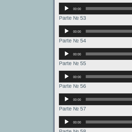
Аудиоплеер
00:00
Parte № 53
Аудиоплеер
00:00
Parte № 54
Аудиоплеер
00:00
Parte № 55
Аудиоплеер
00:00
Parte № 56
Аудиоплеер
00:00
Parte № 57
Аудиоплеер
00:00
Parte № 58