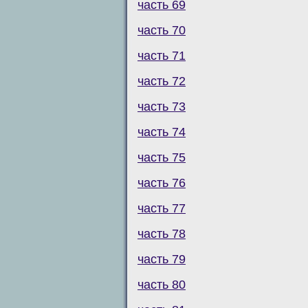
часть 69
часть 70
часть 71
часть 72
часть 73
часть 74
часть 75
часть 76
часть 77
часть 78
часть 79
часть 80