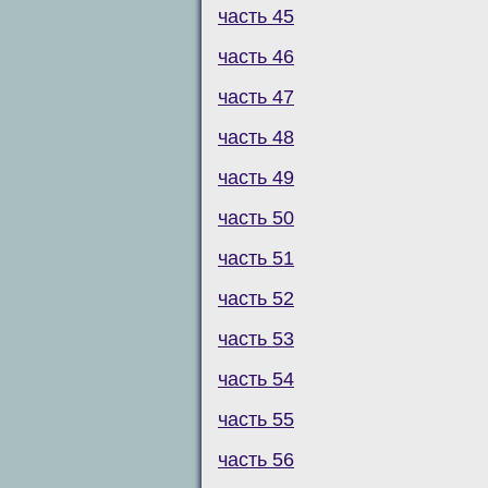
часть 45
часть 46
часть 47
часть 48
часть 49
часть 50
часть 51
часть 52
часть 53
часть 54
часть 55
часть 56