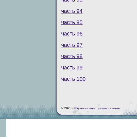
часть 94
часть 95
часть 96
часть 97
часть 98
часть 99
часть 100
© 2026 -
Изучение иностранных языков