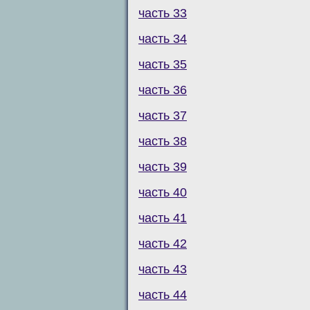
часть 33
часть 34
часть 35
часть 36
часть 37
часть 38
часть 39
часть 40
часть 41
часть 42
часть 43
часть 44