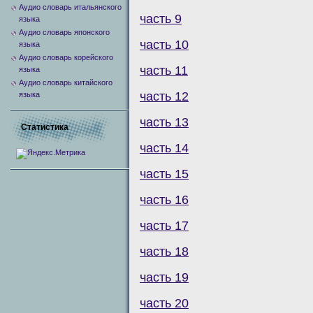
Аудио словарь итальянского
часть 9
языка
Аудио словарь японского
часть 10
языка
Аудио словарь корейского
часть 11
языка
Аудио словарь китайского
часть 12
языка
часть 13
Статистика
часть 14
часть 15
часть 16
часть 17
часть 18
часть 19
часть 20