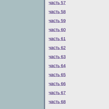
часть 57
часть 58
часть 59
часть 60
часть 61
часть 62
часть 63
часть 64
часть 65
часть 66
часть 67
часть 68