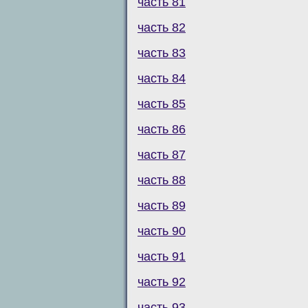
часть 81
часть 82
часть 83
часть 84
часть 85
часть 86
часть 87
часть 88
часть 89
часть 90
часть 91
часть 92
часть 93