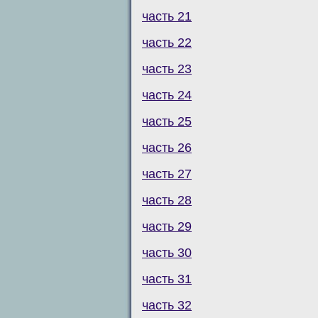
часть 21
часть 22
часть 23
часть 24
часть 25
часть 26
часть 27
часть 28
часть 29
часть 30
часть 31
часть 32