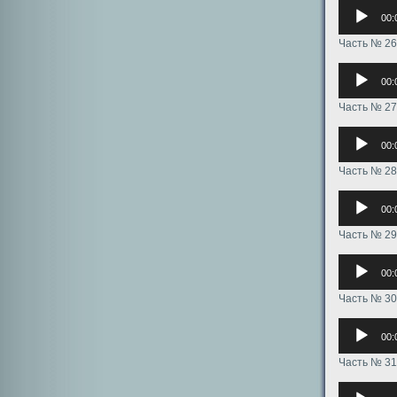
Аудиоплее
00:
Часть № 26
Аудиоплее
00:
Часть № 27
Аудиоплее
00:
Часть № 28
Аудиоплее
00:
Часть № 29
Аудиоплее
00:
Часть № 30
Аудиоплее
00:
Часть № 31
Аудиоплее