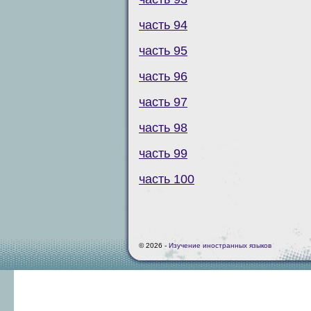
часть 94
часть 95
часть 96
часть 97
часть 98
часть 99
часть 100
© 2026 -
Изучение иностранных языков