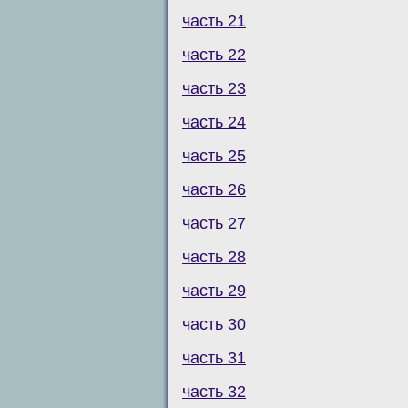
часть 21
часть 22
часть 23
часть 24
часть 25
часть 26
часть 27
часть 28
часть 29
часть 30
часть 31
часть 32