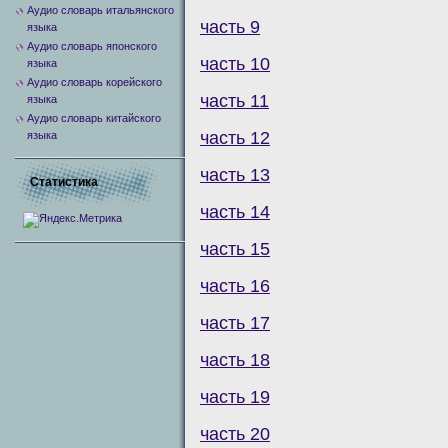
Аудио словарь итальянского
часть 9
языка
Аудио словарь японского
часть 10
языка
Аудио словарь корейского
часть 11
языка
Аудио словарь китайского
часть 12
языка
часть 13
Статистика
часть 14
часть 15
часть 16
часть 17
часть 18
часть 19
часть 20