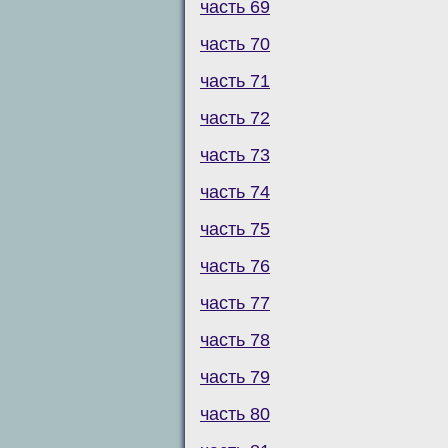
часть 69
часть 70
часть 71
часть 72
часть 73
часть 74
часть 75
часть 76
часть 77
часть 78
часть 79
часть 80