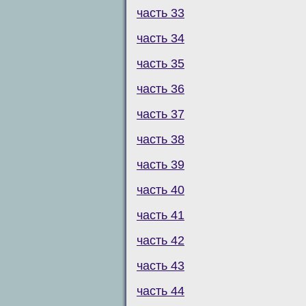
часть 33
часть 34
часть 35
часть 36
часть 37
часть 38
часть 39
часть 40
часть 41
часть 42
часть 43
часть 44