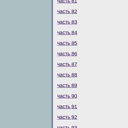
часть 81
часть 82
часть 83
часть 84
часть 85
часть 86
часть 87
часть 88
часть 89
часть 90
часть 91
часть 92
часть 93