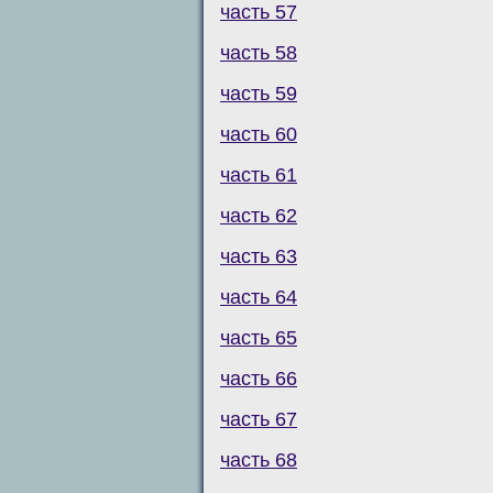
часть 57
часть 58
часть 59
часть 60
часть 61
часть 62
часть 63
часть 64
часть 65
часть 66
часть 67
часть 68