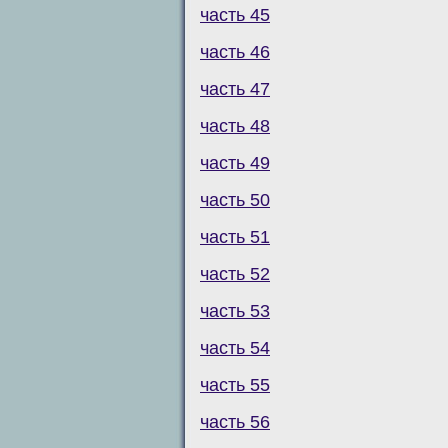
часть 45
часть 46
часть 47
часть 48
часть 49
часть 50
часть 51
часть 52
часть 53
часть 54
часть 55
часть 56