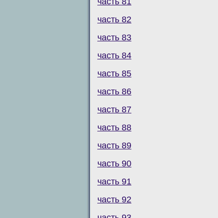
часть 81
часть 82
часть 83
часть 84
часть 85
часть 86
часть 87
часть 88
часть 89
часть 90
часть 91
часть 92
часть 93