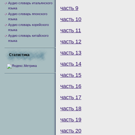
Аудио словарь итальянского
часть 9
языка
Аудио словарь японского
часть 10
языка
Аудио словарь корейского
часть 11
языка
Аудио словарь китайского
часть 12
языка
часть 13
Статистика
часть 14
часть 15
часть 16
часть 17
часть 18
часть 19
часть 20