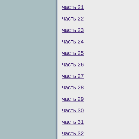
часть 21
часть 22
часть 23
часть 24
часть 25
часть 26
часть 27
часть 28
часть 29
часть 30
часть 31
часть 32