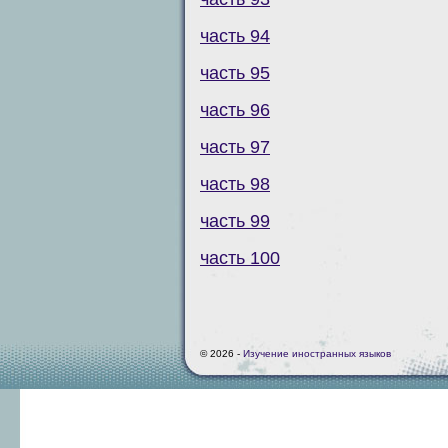
часть 94
часть 95
часть 96
часть 97
часть 98
часть 99
часть 100
© 2026 -
Изучение иностранных языков