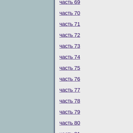
часть 69
часть 70
часть 71
часть 72
часть 73
часть 74
часть 75
часть 76
часть 77
часть 78
часть 79
часть 80