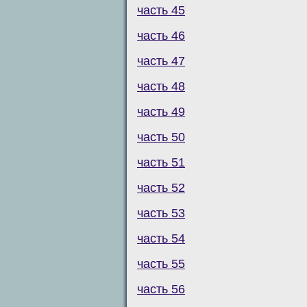
часть 45
часть 46
часть 47
часть 48
часть 49
часть 50
часть 51
часть 52
часть 53
часть 54
часть 55
часть 56