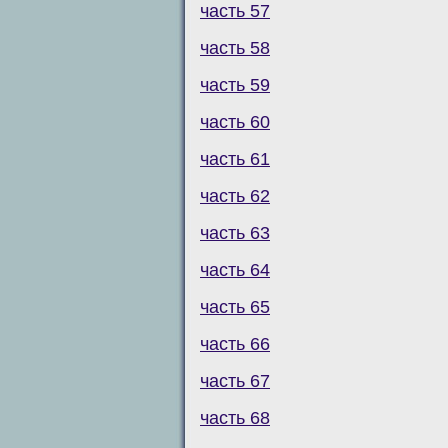
часть 57
часть 58
часть 59
часть 60
часть 61
часть 62
часть 63
часть 64
часть 65
часть 66
часть 67
часть 68