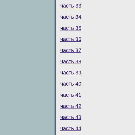
часть 33
часть 34
часть 35
часть 36
часть 37
часть 38
часть 39
часть 40
часть 41
часть 42
часть 43
часть 44