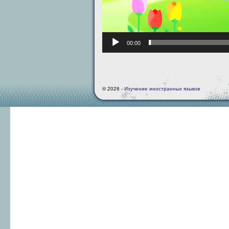
00:00
© 2026 -
Изучение иностранных языков