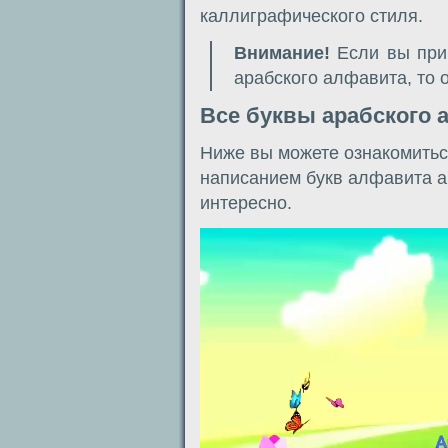
каллиграфического стиля.
Внимание!
Если вы при
арабского алфавита, то 
Все буквы арабского 
Ниже вы можете ознакомить
написанием букв алфавита а
интересно.
Видеоплеер