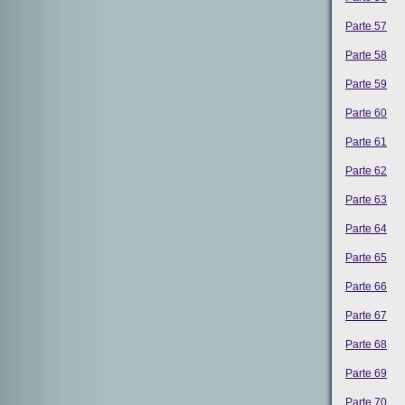
Parte 57
Parte 58
Parte 59
Parte 60
Parte 61
Parte 62
Parte 63
Parte 64
Parte 65
Parte 66
Parte 67
Parte 68
Parte 69
Parte 70