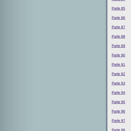
Parte 85
Parte 86
Parte 87
Parte 88
Parte 89
Parte 90
Parte 91
Parte 92
Parte 93
Parte 94
Parte 95
Parte 96
Parte 97
Parte 98