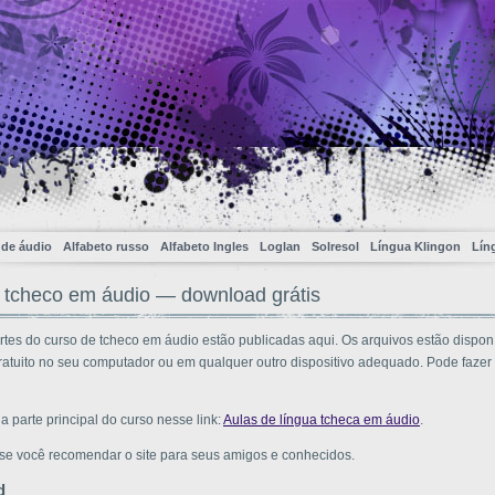
 de áudio
Alfabeto russo
Alfabeto Ingles
Loglan
Solresol
Língua Klingon
Líng
 tcheco em áudio — download grátis
rtes do curso de tcheco em áudio estão publicadas aqui. Os arquivos estão dispon
atuito no seu computador ou em qualquer outro dispositivo adequado. Pode fazer 
 a parte principal do curso nesse link:
Aulas de língua tcheca em áudio
.
iz se você recomendar o site para seus amigos e conhecidos.
d