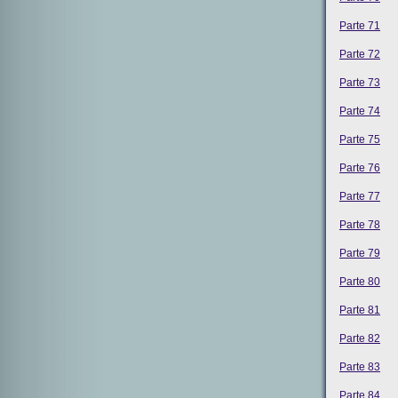
Parte 71
Parte 72
Parte 73
Parte 74
Parte 75
Parte 76
Parte 77
Parte 78
Parte 79
Parte 80
Parte 81
Parte 82
Parte 83
Parte 84