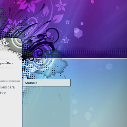
ua élfica
Anúncio
íveis para
isso