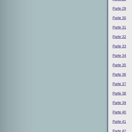
Parte 29
Parte 30
Parte 31
Parte 32
Parte 33
Parte 34
Parte 35
Parte 36
Parte 37
Parte 38
Parte 39
Parte 40
Parte 41
Parte 42