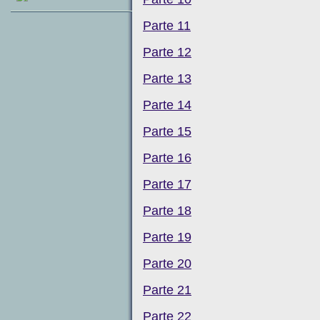
Parte 11
Parte 12
Parte 13
Parte 14
Parte 15
Parte 16
Parte 17
Parte 18
Parte 19
Parte 20
Parte 21
Parte 22