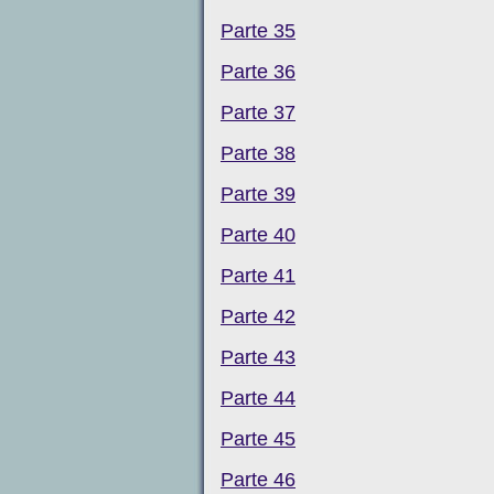
Parte 35
Parte 36
Parte 37
Parte 38
Parte 39
Parte 40
Parte 41
Parte 42
Parte 43
Parte 44
Parte 45
Parte 46