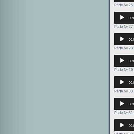
Parte № 26
Аудиоплее
00:
Parte № 27
Аудиоплее
00:
Parte № 28
Аудиоплее
00:
Parte № 29
Аудиоплее
00:
Parte № 30
Аудиоплее
00:
Parte № 31
Аудиоплее
00: