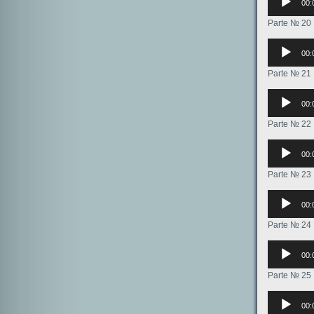
00:
Parte № 20
Аудиоплее
00:
Parte № 21
Аудиоплее
00:
Parte № 22
Аудиоплее
00:
Parte № 23
Аудиоплее
00:
Parte № 24
Аудиоплее
00:
Parte № 25
Аудиоплее
00: