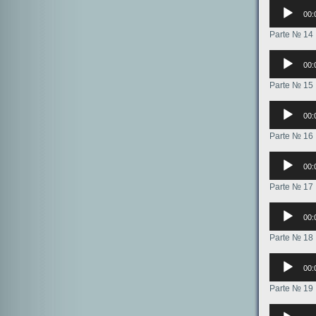
Аудиоплее
00:
Parte № 14
Аудиоплее
00:
Parte № 15
Аудиоплее
00:
Parte № 16
Аудиоплее
00:
Parte № 17
Аудиоплее
00:
Parte № 18
Аудиоплее
00:
Parte № 19
Аудиоплее