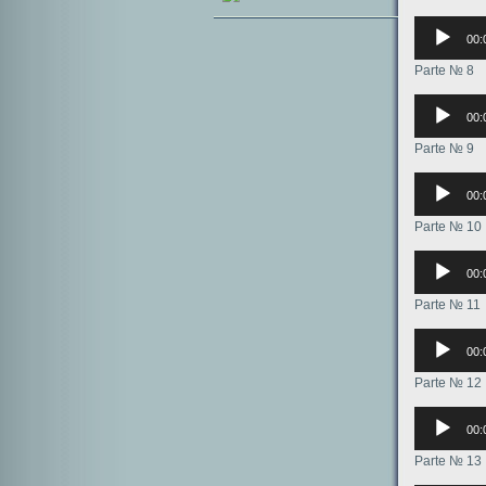
Аудиоплее
00:
Parte № 8
Аудиоплее
00:
Parte № 9
Аудиоплее
00:
Parte № 10
Аудиоплее
00:
Parte № 11
Аудиоплее
00:
Parte № 12
Аудиоплее
00:
Parte № 13