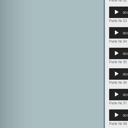
Parte № 32
Аудиоплее
00:
Parte № 33
Аудиоплее
00:
Parte № 34
Аудиоплее
00:
Parte № 35
Аудиоплее
00:
Parte № 36
Аудиоплее
00:
Parte № 37
Аудиоплее
00:
Parte № 38