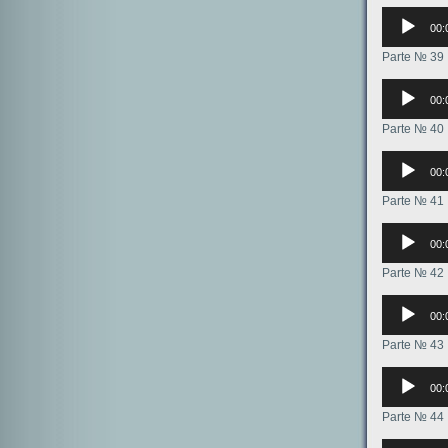
Аудиоплее
00:
Parte № 39
Аудиоплее
00:
Parte № 40
Аудиоплее
00:
Parte № 41
Аудиоплее
00:
Parte № 42
Аудиоплее
00:
Parte № 43
Аудиоплее
00:
Parte № 44
Аудиоплее